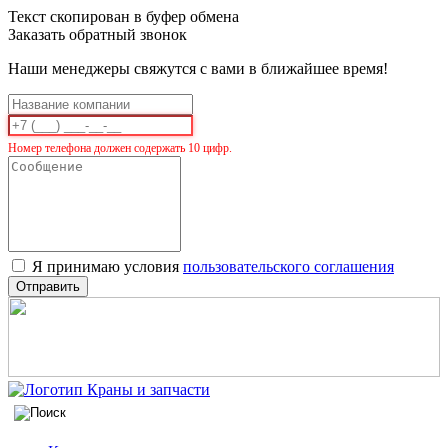
Текст скопирован в буфер обмена
Заказать обратный звонок
Наши менеджеры свяжутся с вами в ближайшее время!
Номер телефона должен содержать 10 цифр.
Я принимаю условия
пользовательского соглашения
Отправить