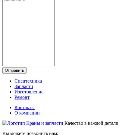
Отправить
Спецтехника
Запчасти
Изготовление
Ремонт
Контакты
О компании
Качество в каждой детали
Вы можете позвонить нам: