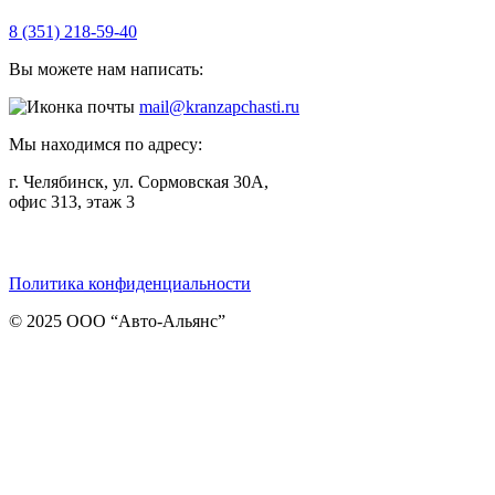
8 (351) 218-59-40
Вы можете нам написать:
mail@kranzapchasti.ru
Мы находимся по адресу:
г. Челябинск, ул. Сормовская 30А,
офис 313, этаж 3
Telegram
ВКонтакте
Viber
Политика конфиденциальности
© 2025 ООО “Авто-Альянс”