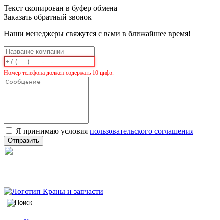
Текст скопирован в буфер обмена
Заказать обратный звонок
Наши менеджеры свяжутся с вами в ближайшее время!
Номер телефона должен содержать 10 цифр.
Я принимаю условия
пользовательского соглашения
Отправить