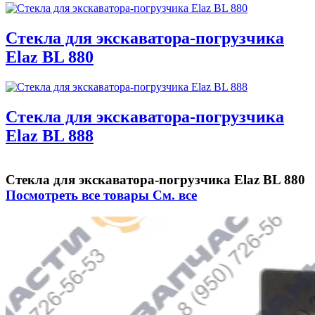
Стекла для экскаватора-погрузчика
Elaz BL 880
Стекла для экскаватора-погрузчика
Elaz BL 888
Стекла для экскаватора-погрузчика Elaz BL 880
Посмотреть все товары
См. все