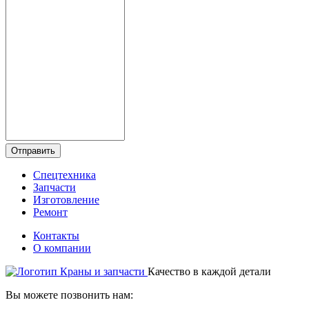
Отправить
Спецтехника
Запчасти
Изготовление
Ремонт
Контакты
О компании
Качество в каждой детали
Вы можете позвонить нам: