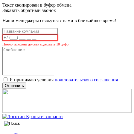
Текст скопирован в буфер обмена
Заказать обратный звонок
Наши менеджеры свяжутся с вами в ближайшее время!
Номер телефона должен содержать 10 цифр.
Я принимаю условия
пользовательского соглашения
Отправить