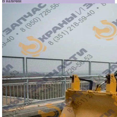
В наличии