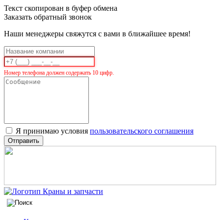
Текст скопирован в буфер обмена
Заказать обратный звонок
Наши менеджеры свяжутся с вами в ближайшее время!
Номер телефона должен содержать 10 цифр.
Я принимаю условия
пользовательского соглашения
Отправить