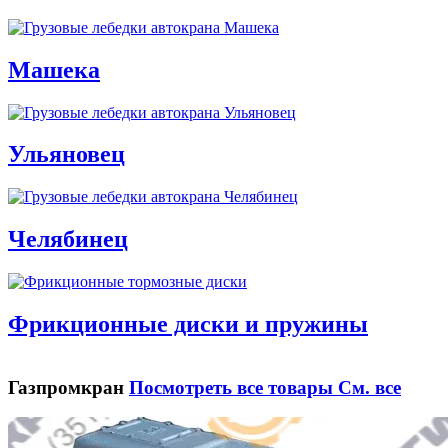
Машека
Ульяновец
Челябинец
Фрикционные диски и пружины
Газпромкран
Посмотреть все товары
См. все