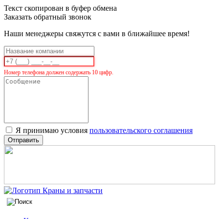
Текст скопирован в буфер обмена
Заказать обратный звонок
Наши менеджеры свяжутся с вами в ближайшее время!
Номер телефона должен содержать 10 цифр.
Я принимаю условия
пользовательского соглашения
Отправить