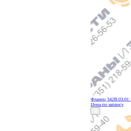
Фланец 342В.03.01.
Цена по запросу