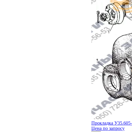
Прокладка У35.605-
Цена по запросу