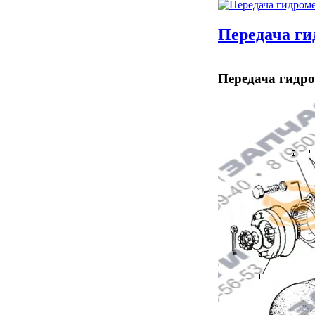
Передача ги
Передача гидро