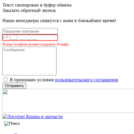
Текст скопирован в буфер обмена
Заказать обратный звонок
Наши менеджеры свяжутся с вами в ближайшее время!
Номер телефона должен содержать 10 цифр.
Я принимаю условия
пользовательского соглашения
Отправить