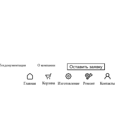
Техдокументация
О компании
Оставить заявку
Корзина
Главная
Изготовление
Ремонт
Контакты