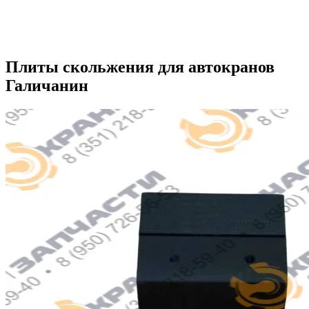
Плиты скольжения для автокранов
Галичанин