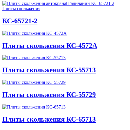
Плиты скольжения
КС-65721-2
Плиты скольжения КС-4572А
Плиты скольжения КС-55713
Плиты скольжения КС-55729
Плиты скольжения КС-65713