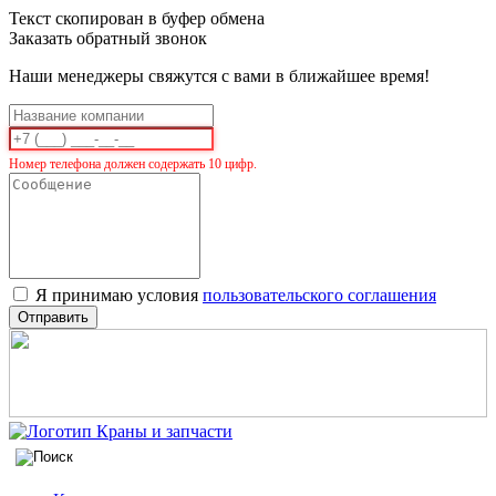
Текст скопирован в буфер обмена
Заказать обратный звонок
Наши менеджеры свяжутся с вами в ближайшее время!
Номер телефона должен содержать 10 цифр.
Я принимаю условия
пользовательского соглашения
Отправить