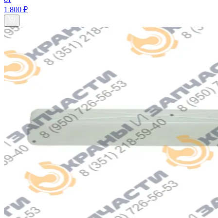
1 800 ₽