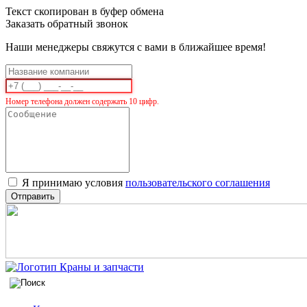
Текст скопирован в буфер обмена
Заказать обратный звонок
Наши менеджеры свяжутся с вами в ближайшее время!
Номер телефона должен содержать 10 цифр.
Я принимаю условия
пользовательского соглашения
Отправить