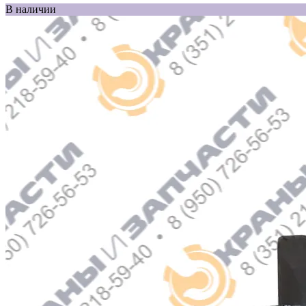
В наличии