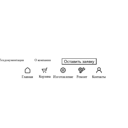
Техдокументация
О компании
Оставить заявку
Корзина
Главная
Изготовление
Ремонт
Контакты