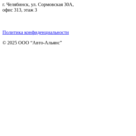
г. Челябинск, ул. Сормовская 30А,
офис 313, этаж 3
Telegram
ВКонтакте
Viber
Политика конфиденциальности
© 2025 ООО “Авто-Альянс”