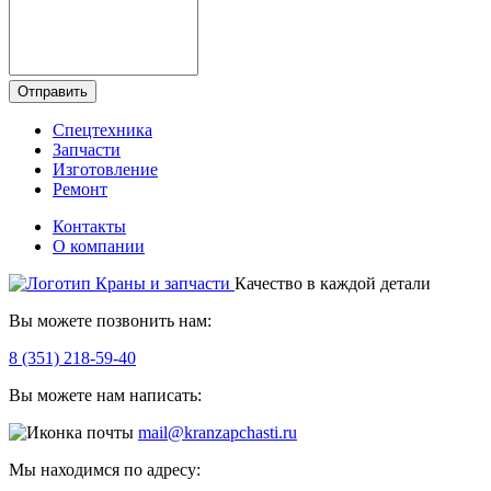
Отправить
Спецтехника
Запчасти
Изготовление
Ремонт
Контакты
О компании
Качество в каждой детали
Вы можете позвонить нам:
8 (351) 218-59-40
Вы можете нам написать:
mail@kranzapchasti.ru
Мы находимся по адресу: