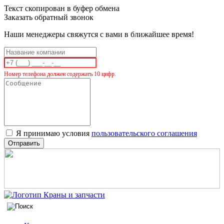
Текст скопирован в буфер обмена
Заказать обратный звонок
Наши менеджеры свяжутся с вами в ближайшее время!
Номер телефона должен содержать 10 цифр.
Я принимаю условия
пользовательского соглашения
Отправить