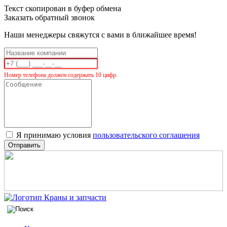
Текст скопирован в буфер обмена
Заказать обратный звонок
Наши менеджеры свяжутся с вами в ближайшее время!
Номер телефона должен содержать 10 цифр.
Я принимаю условия
пользовательского соглашения
Отправить