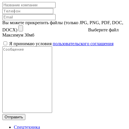
Вы можете прикрепить файлы (только JPG, PNG, PDF, DOC,
DOCX)
Выберите файл
Максимум 30мб
Я принимаю условия
пользовательского соглашения
Отправить
Спецтехника