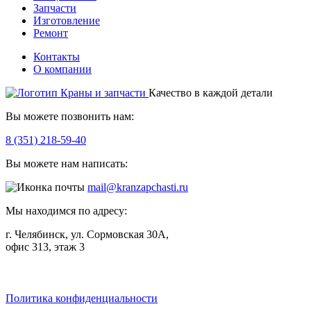
Запчасти
Изготовление
Ремонт
Контакты
О компании
Качество в каждой детали
Вы можете позвонить нам:
8 (351) 218-59-40
Вы можете нам написать:
mail@kranzapchasti.ru
Мы находимся по адресу:
г. Челябинск, ул. Сормовская 30А,
офис 313, этаж 3
Telegram
ВКонтакте
Viber
Политика конфиденциальности