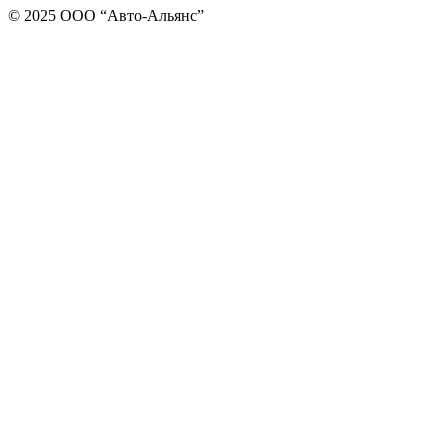
© 2025 ООО “Авто-Альянс”