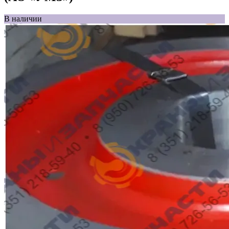
В наличии