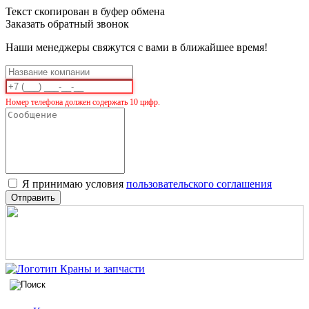
Текст скопирован в буфер обмена
Заказать обратный звонок
Наши менеджеры свяжутся с вами в ближайшее время!
Номер телефона должен содержать 10 цифр.
Я принимаю условия
пользовательского соглашения
Отправить