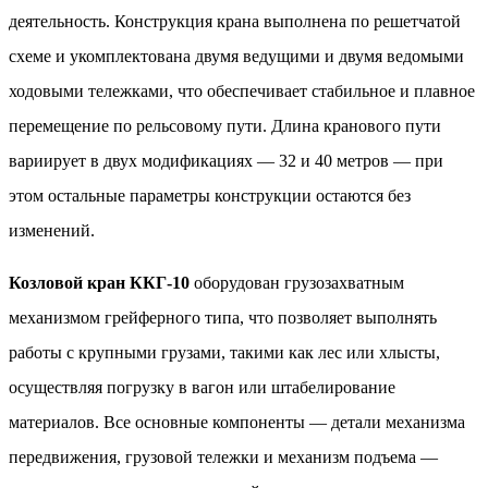
деятельность. Конструкция крана выполнена по решетчатой
схеме и укомплектована двумя ведущими и двумя ведомыми
ходовыми тележками, что обеспечивает стабильное и плавное
перемещение по рельсовому пути. Длина кранового пути
вариирует в двух модификациях — 32 и 40 метров — при
этом остальные параметры конструкции остаются без
изменений.
Козловой кран ККГ-10
оборудован грузозахватным
механизмом грейферного типа, что позволяет выполнять
работы с крупными грузами, такими как лес или хлысты,
осуществляя погрузку в вагон или штабелирование
материалов. Все основные компоненты — детали механизма
передвижения, грузовой тележки и механизм подъема —