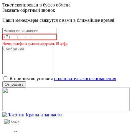
Текст скопирован в буфер обмена
Заказать обратный звонок
Наши менеджеры свяжутся с вами в ближайшее время!
Номер телефона должен содержать 10 цифр.
Я принимаю условия
пользовательского соглашения
Отправить