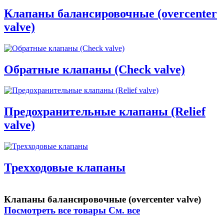
Клапаны балансировочные (overcenter
valve)
Обратные клапаны (Check valve)
Предохранительные клапаны (Relief
valve)
Трехходовые клапаны
Клапаны балансировочные (overcenter valve)
Посмотреть все товары
См. все