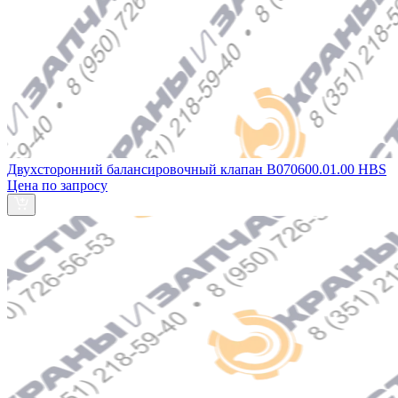
Двухсторонний балансировочный клапан B070600.01.00 HBS
Цена по запросу