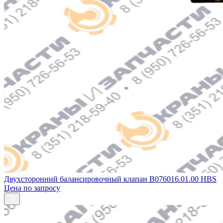
Двухсторонний балансировочный клапан B076016.01.00 HBS
Цена по запросу