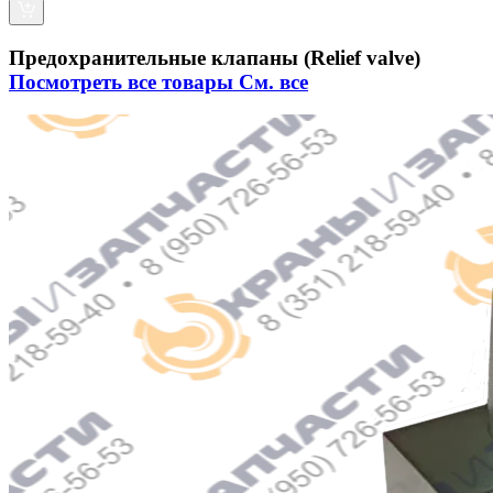
Предохранительные клапаны (Relief valve)
Посмотреть все товары
См. все