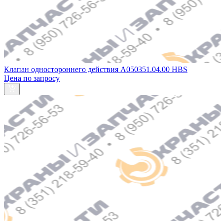
Клапан одностороннего действия A050351.04.00 HBS
Цена по запросу