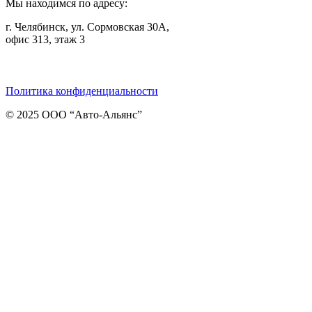
Мы находимся по адресу:
г. Челябинск, ул. Сормовская 30А,
офис 313, этаж 3
Telegram
ВКонтакте
Viber
Политика конфиденциальности
© 2025 ООО “Авто-Альянс”