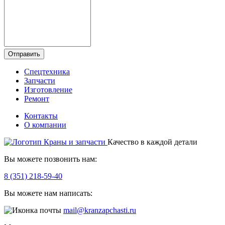
Отправить
Спецтехника
Запчасти
Изготовление
Ремонт
Контакты
О компании
Качество в каждой детали
Вы можете позвонить нам:
8 (351) 218-59-40
Вы можете нам написать:
mail@kranzapchasti.ru