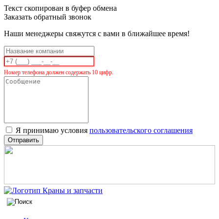
Текст скопирован в буфер обмена
Заказать обратный звонок
Наши менеджеры свяжутся с вами в ближайшее время!
Номер телефона должен содержать 10 цифр.
Я принимаю условия
пользовательского соглашения
Отправить