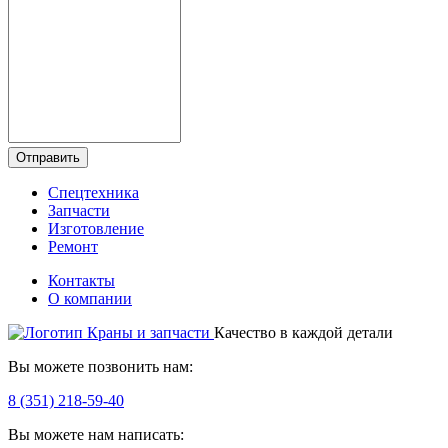
Отправить
Спецтехника
Запчасти
Изготовление
Ремонт
Контакты
О компании
Качество в каждой детали
Вы можете позвонить нам:
8 (351) 218-59-40
Вы можете нам написать: