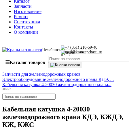
Каталог
Запчасти
Изготовление
Ремонт
Спецтехника
Контакты
О компании
+7 (351) 218-59-40
Челябинск
mail@kranzapchasti.ru
☰
Каталог товаров
Запчасти для железнодорожных кранов
Электрооборудование железнодорожного крана КДЭ, ...
Кабельная катушка 4-20030 железнодорожного крана...
30267
Кабельная катушка 4-20030
железнодорожного крана КДЭ, КЖДЭ,
КЖ, КЖС