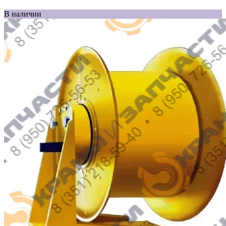
В наличии