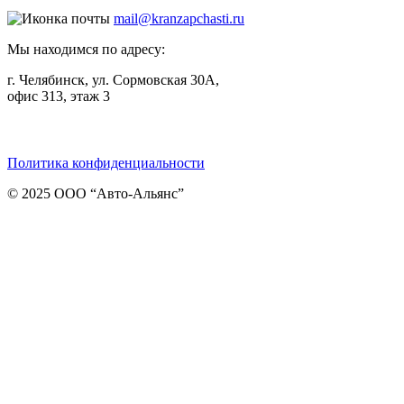
mail@kranzapchasti.ru
Мы находимся по адресу:
г. Челябинск, ул. Сормовская 30А,
офис 313, этаж 3
Telegram
ВКонтакте
Viber
Политика конфиденциальности
© 2025 ООО “Авто-Альянс”