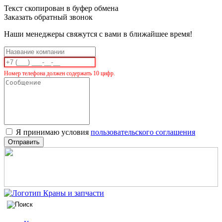
Текст скопирован в буфер обмена
Заказать обратный звонок
Наши менеджеры свяжутся с вами в ближайшее время!
Номер телефона должен содержать 10 цифр.
Я принимаю условия
пользовательского соглашения
Отправить