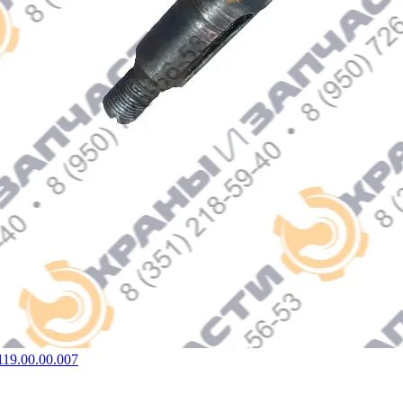
19.00.00.007