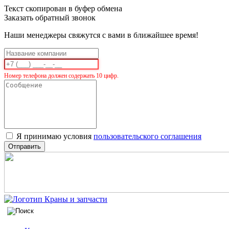
Текст скопирован в буфер обмена
Заказать обратный звонок
Наши менеджеры свяжутся с вами в ближайшее время!
Номер телефона должен содержать 10 цифр.
Я принимаю условия
пользовательского соглашения
Отправить