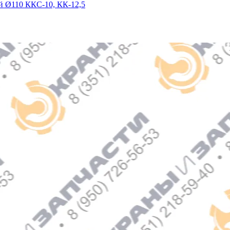
 Ø110 ККС-10, КК-12,5