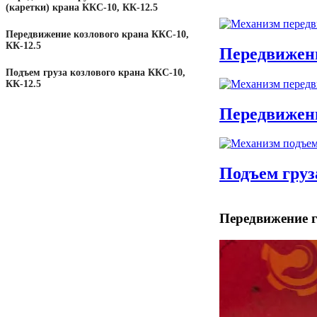
(каретки) крана ККС-10, КК-12.5
Передвижение козлового крана ККС-10,
КК-12.5
Передвижени
Подъем груза козлового крана ККС-10,
КК-12.5
Передвижени
Подъем груз
Передвижение г