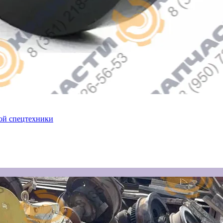
ой спецтехники