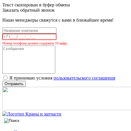
Текст скопирован в буфер обмена
Заказать обратный звонок
Наши менеджеры свяжутся с вами в ближайшее время!
Номер телефона должен содержать 10 цифр.
Я принимаю условия
пользовательского соглашения
Отправить