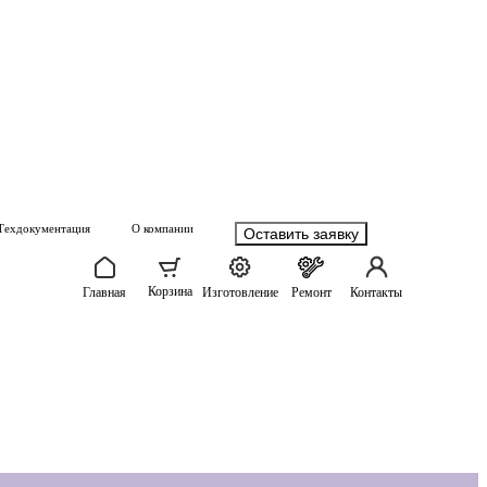
Техдокументация
О компании
Оставить заявку
Корзина
Главная
Изготовление
Ремонт
Контакты