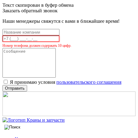
Текст скопирован в буфер обмена
Заказать обратный звонок
Наши менеджеры свяжутся с вами в ближайшее время!
Номер телефона должен содержать 10 цифр.
Я принимаю условия
пользовательского соглашения
Отправить