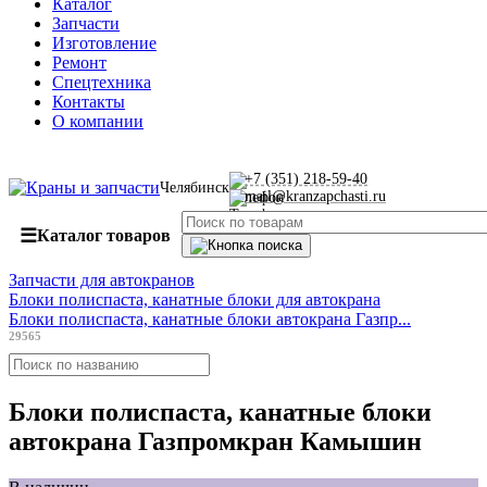
Каталог
Запчасти
Изготовление
Ремонт
Спецтехника
Контакты
О компании
+7 (351) 218-59-40
Челябинск
mail@kranzapchasti.ru
☰
Каталог товаров
Запчасти для автокранов
Блоки полиспаста, канатные блоки для автокрана
Блоки полиспаста, канатные блоки автокрана Газпр...
29565
Блоки полиспаста, канатные блоки
автокрана Газпромкран Камышин