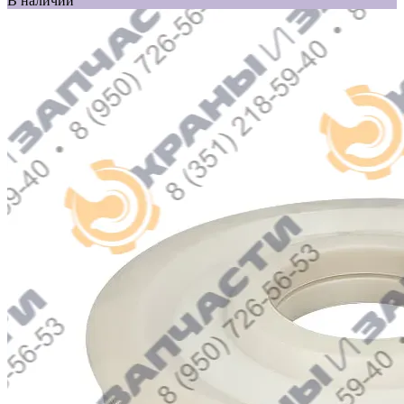
В наличии