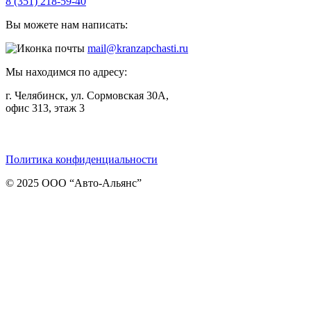
8 (351) 218-59-40
Вы можете нам написать:
mail@kranzapchasti.ru
Мы находимся по адресу:
г. Челябинск, ул. Сормовская 30А,
офис 313, этаж 3
Telegram
ВКонтакте
Viber
Политика конфиденциальности
© 2025 ООО “Авто-Альянс”