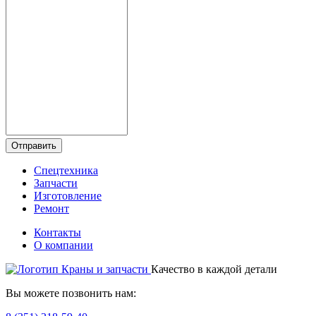
Отправить
Спецтехника
Запчасти
Изготовление
Ремонт
Контакты
О компании
Качество в каждой детали
Вы можете позвонить нам: