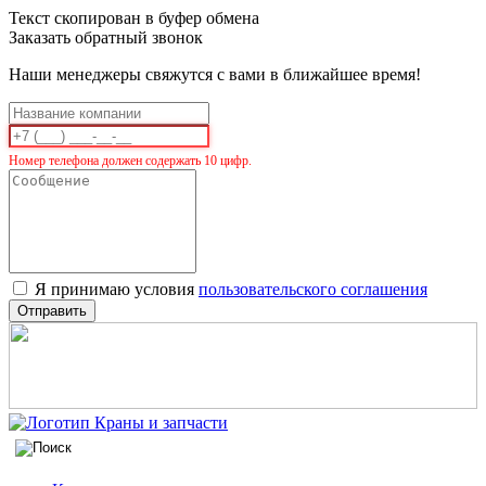
Текст скопирован в буфер обмена
Заказать обратный звонок
Наши менеджеры свяжутся с вами в ближайшее время!
Номер телефона должен содержать 10 цифр.
Я принимаю условия
пользовательского соглашения
Отправить