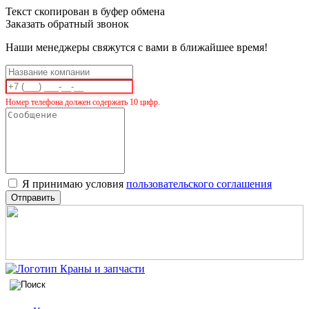
Текст скопирован в буфер обмена
Заказать обратный звонок
Наши менеджеры свяжутся с вами в ближайшее время!
Номер телефона должен содержать 10 цифр.
Я принимаю условия
пользовательского соглашения
Отправить