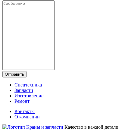
Отправить
Спецтехника
Запчасти
Изготовление
Ремонт
Контакты
О компании
Качество в каждой детали