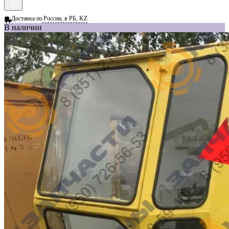
Доставка по
России, в РБ, KZ
В наличии