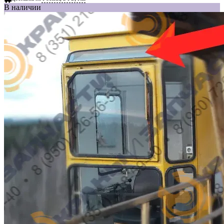
В наличии