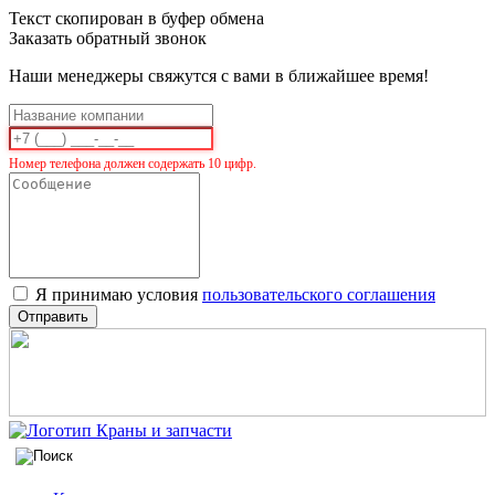
Текст скопирован в буфер обмена
Заказать обратный звонок
Наши менеджеры свяжутся с вами в ближайшее время!
Номер телефона должен содержать 10 цифр.
Я принимаю условия
пользовательского соглашения
Отправить