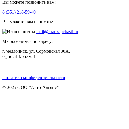
Вы можете позвонить нам:
8 (351) 218-59-40
Вы можете нам написать:
mail@kranzapchasti.ru
Мы находимся по адресу:
г. Челябинск, ул. Сормовская 30А,
офис 313, этаж 3
Telegram
ВКонтакте
Viber
Политика конфиденциальности
© 2025 ООО “Авто-Альянс”