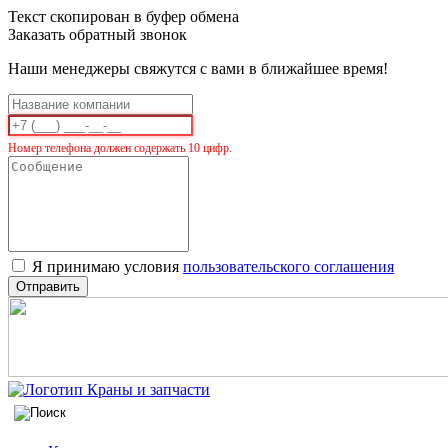
Текст скопирован в буфер обмена
Заказать обратный звонок
Наши менеджеры свяжутся с вами в ближайшее время!
Номер телефона должен содержать 10 цифр.
Я принимаю условия
пользовательского соглашения
Отправить