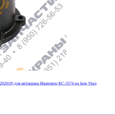
2010) для автокрана Ивановец КС-3574 на базе Урал