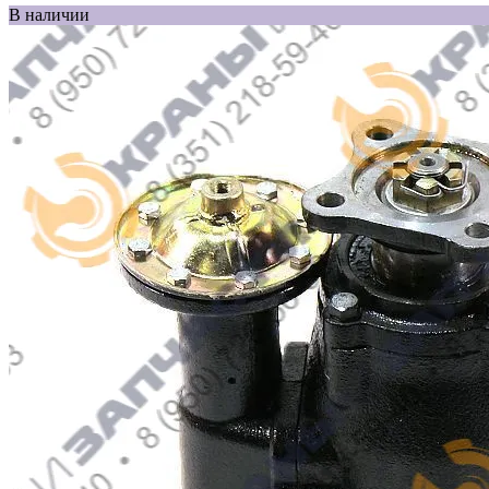
В наличии