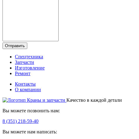
Отправить
Спецтехника
Запчасти
Изготовление
Ремонт
Контакты
О компании
Качество в каждой детали
Вы можете позвонить нам:
8 (351) 218-59-40
Вы можете нам написать: