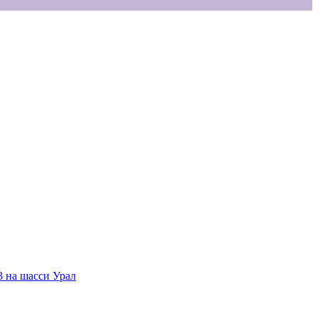
3 на шасси Урал