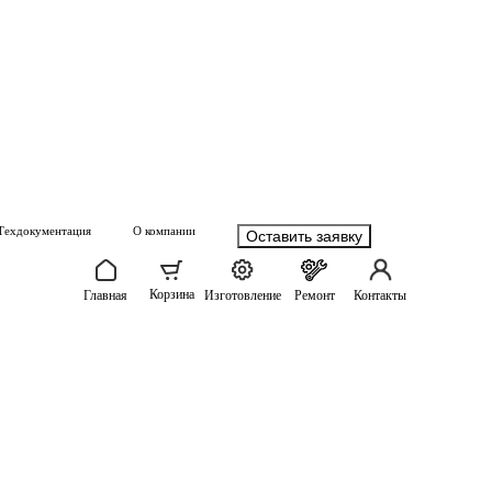
Техдокументация
О компании
Оставить заявку
Корзина
Главная
Изготовление
Ремонт
Контакты