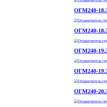
ОГМ240-18.
ОГМ240-18.
ОГМ240-19.
ОГМ240-19.
ОГМ240-20.