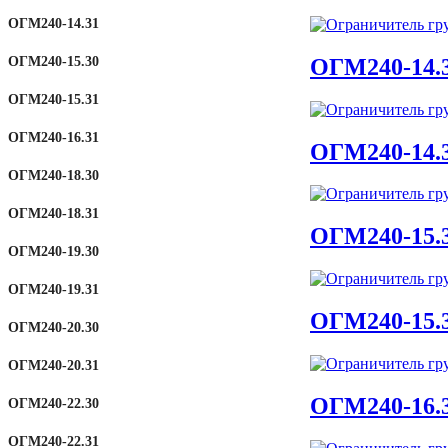
ОГМ240-14.31
ОГМ240-14.
ОГМ240-15.30
ОГМ240-15.31
ОГМ240-16.31
ОГМ240-14.
ОГМ240-18.30
ОГМ240-18.31
ОГМ240-15.
ОГМ240-19.30
ОГМ240-19.31
ОГМ240-15.
ОГМ240-20.30
ОГМ240-20.31
ОГМ240-16.
ОГМ240-22.30
ОГМ240-22.31