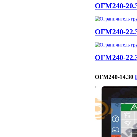
ОГМ240-20.
ОГМ240-22.
ОГМ240-22.
ОГМ240-14.30