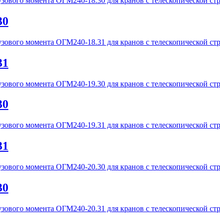
30
31
30
31
30