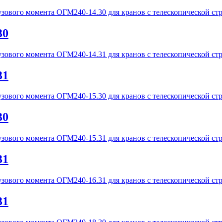
30
31
30
31
31