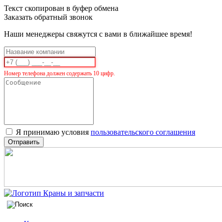
Текст скопирован в буфер обмена
Заказать обратный звонок
Наши менеджеры свяжутся с вами в ближайшее время!
Номер телефона должен содержать 10 цифр.
Я принимаю условия
пользовательского соглашения
Отправить