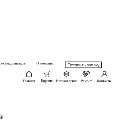
Техдокументация
О компании
Оставить заявку
Корзина
Главная
Изготовление
Ремонт
Контакты
й