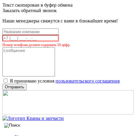
Текст скопирован в буфер обмена
Заказать обратный звонок
Наши менеджеры свяжутся с вами в ближайшее время!
Номер телефона должен содержать 10 цифр.
Я принимаю условия
пользовательского соглашения
Отправить