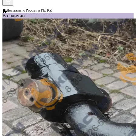
Доставка по
России, в РБ, KZ
В наличии