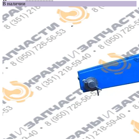
В наличии