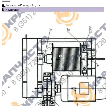
Доставка по
России, в РБ, KZ
В наличии