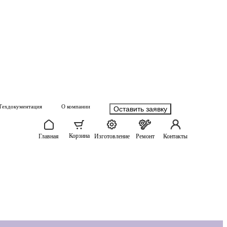
Техдокументация
О компании
Оставить заявку
Корзина
Главная
Изготовление
Ремонт
Контакты