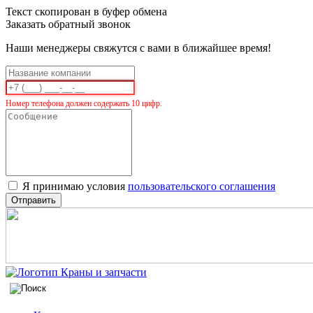
Текст скопирован в буфер обмена
Заказать обратный звонок
Наши менеджеры свяжутся с вами в ближайшее время!
Номер телефона должен содержать 10 цифр.
Я принимаю условия
пользовательского соглашения
Отправить