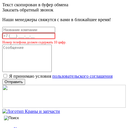
Текст скопирован в буфер обмена
Заказать обратный звонок
Наши менеджеры свяжутся с вами в ближайшее время!
Номер телефона должен содержать 10 цифр.
Я принимаю условия
пользовательского соглашения
Отправить