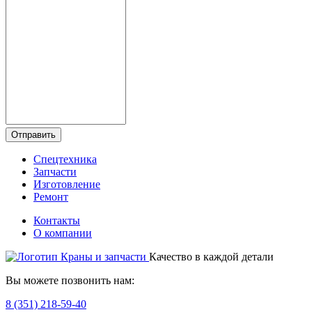
Отправить
Спецтехника
Запчасти
Изготовление
Ремонт
Контакты
О компании
Качество в каждой детали
Вы можете позвонить нам:
8 (351) 218-59-40