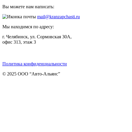
Вы можете нам написать:
mail@kranzapchasti.ru
Мы находимся по адресу:
г. Челябинск, ул. Сормовская 30А,
офис 313, этаж 3
Telegram
ВКонтакте
Viber
Политика конфиденциальности
© 2025 ООО “Авто-Альянс”