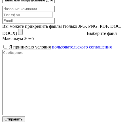
Вы можете прикрепить файлы (только JPG, PNG, PDF, DOC,
DOCX)
Выберите файл
Максимум 30мб
Я принимаю условия
пользовательского соглашения
Отправить