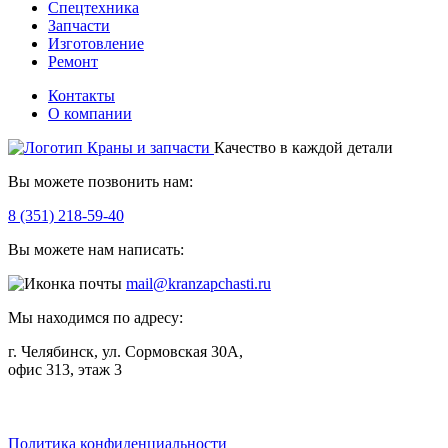
Спецтехника
Запчасти
Изготовление
Ремонт
Контакты
О компании
Качество в каждой детали
Вы можете позвонить нам:
8 (351) 218-59-40
Вы можете нам написать:
mail@kranzapchasti.ru
Мы находимся по адресу:
г. Челябинск, ул. Сормовская 30А,
офис 313, этаж 3
Telegram
ВКонтакте
Viber
Политика конфиденциальности