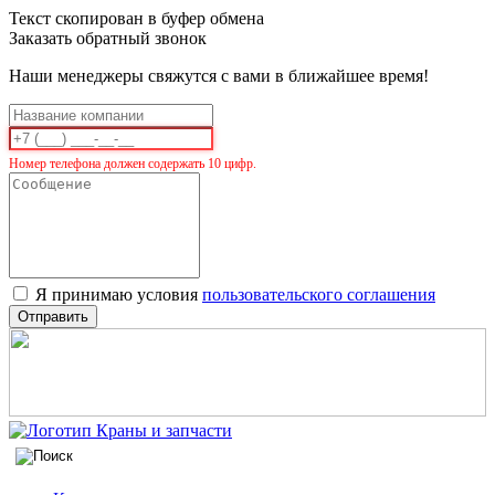
Текст скопирован в буфер обмена
Заказать обратный звонок
Наши менеджеры свяжутся с вами в ближайшее время!
Номер телефона должен содержать 10 цифр.
Я принимаю условия
пользовательского соглашения
Отправить