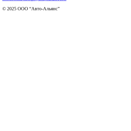
© 2025 ООО “Авто-Альянс”