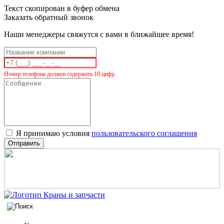
Текст скопирован в буфер обмена
Заказать обратный звонок
Наши менеджеры свяжутся с вами в ближайшее время!
Номер телефона должен содержать 10 цифр.
Я принимаю условия
пользовательского соглашения
Отправить