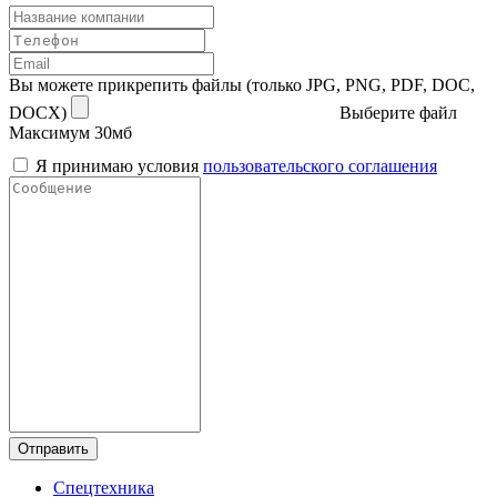
Вы можете прикрепить файлы (только JPG, PNG, PDF, DOC,
DOCX)
Выберите файл
Максимум 30мб
Я принимаю условия
пользовательского соглашения
Отправить
Спецтехника