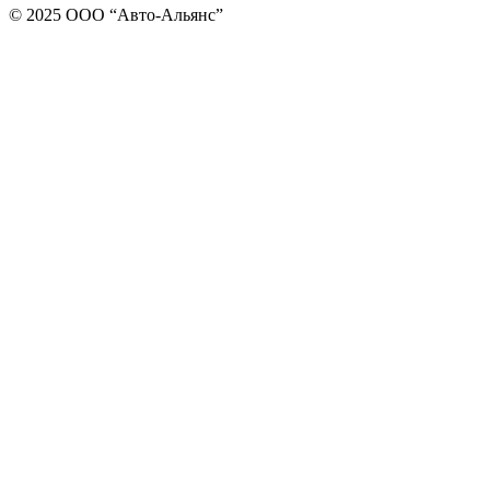
© 2025 ООО “Авто-Альянс”