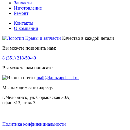
Запчасти
Изготовление
Ремонт
Контакты
О компании
Качество в каждой детали
Вы можете позвонить нам:
8 (351) 218-59-40
Вы можете нам написать:
mail@kranzapchasti.ru
Мы находимся по адресу:
г. Челябинск, ул. Сормовская 30А,
офис 313, этаж 3
Telegram
ВКонтакте
Viber
Политика конфиденциальности