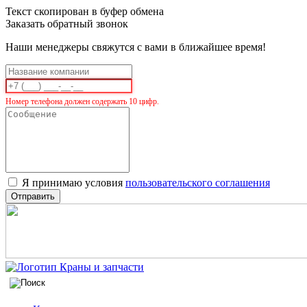
Текст скопирован в буфер обмена
Заказать обратный звонок
Наши менеджеры свяжутся с вами в ближайшее время!
Номер телефона должен содержать 10 цифр.
Я принимаю условия
пользовательского соглашения
Отправить