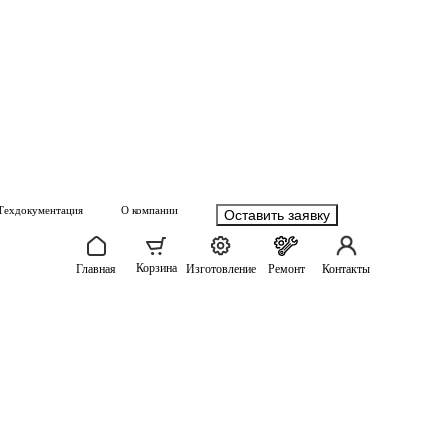
Техдокументация
О компании
Оставить заявку
Корзина
Главная
Изготовление
Ремонт
Контакты