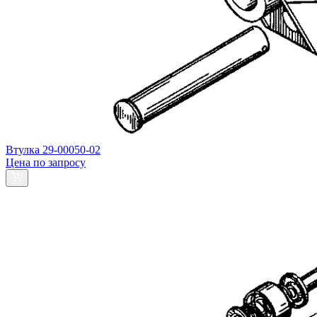
Втулка 29-00050-02
Цена по запросу