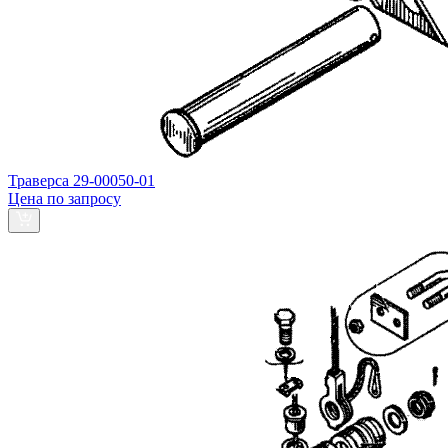
Траверса 29-00050-01
Цена по запросу