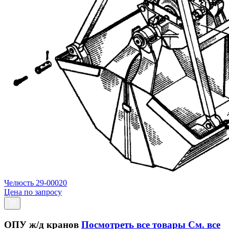
Челюсть 29-00020
Цена по запросу
ОПУ ж/д кранов
Посмотреть все товары
См. все