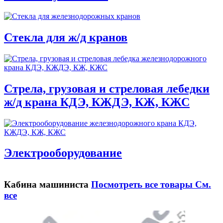
Стекла для ж/д кранов
Стрела, грузовая и стреловая лебедки
ж/д крана КДЭ, КЖДЭ, КЖ, КЖС
Электрооборудование
Кабина машиниста
Посмотреть все товары
См.
все