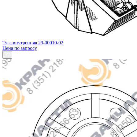
Тяга внутренняя 29-00010-02
Цена по запросу