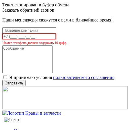
Текст скопирован в буфер обмена
Заказать обратный звонок
Наши менеджеры свяжутся с вами в ближайшее время!
Номер телефона должен содержать 10 цифр.
Я принимаю условия
пользовательского соглашения
Отправить