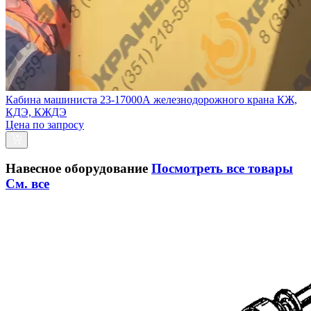
Кабина машиниста 23-17000А железнодорожного крана КЖ,
КДЭ, КЖДЭ
Цена по запросу
Навесное оборудование
Посмотреть все товары
См. все