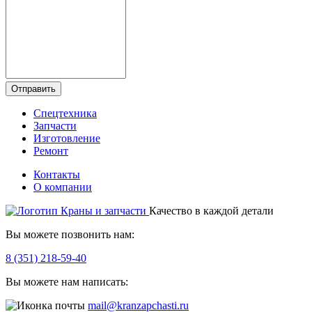
Отправить
Спецтехника
Запчасти
Изготовление
Ремонт
Контакты
О компании
Качество в каждой детали
Вы можете позвонить нам:
8 (351) 218-59-40
Вы можете нам написать:
mail@kranzapchasti.ru