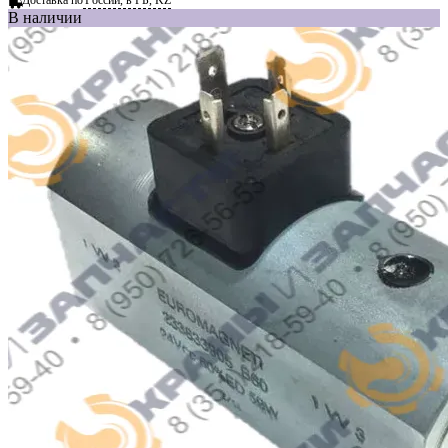
В наличии