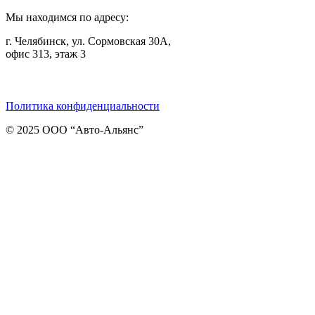
Мы находимся по адресу:
г. Челябинск, ул. Сормовская 30А,
офис 313, этаж 3
Telegram
ВКонтакте
Viber
Политика конфиденциальности
© 2025 ООО “Авто-Альянс”