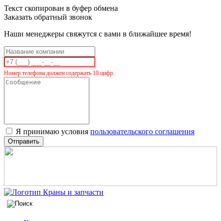
Текст скопирован в буфер обмена
Заказать обратный звонок
Наши менеджеры свяжутся с вами в ближайшее время!
Номер телефона должен содержать 10 цифр.
Я принимаю условия
пользовательского соглашения
Отправить