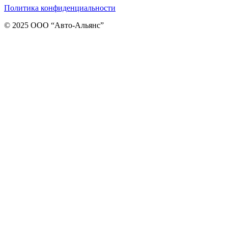
Политика конфиденциальности
© 2025 ООО “Авто-Альянс”