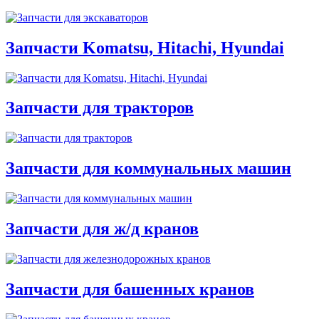
Запчасти Komatsu, Hitachi, Hyundai
Запчасти для тракторов
Запчасти для коммунальных машин
Запчасти для ж/д кранов
Запчасти для башенных кранов