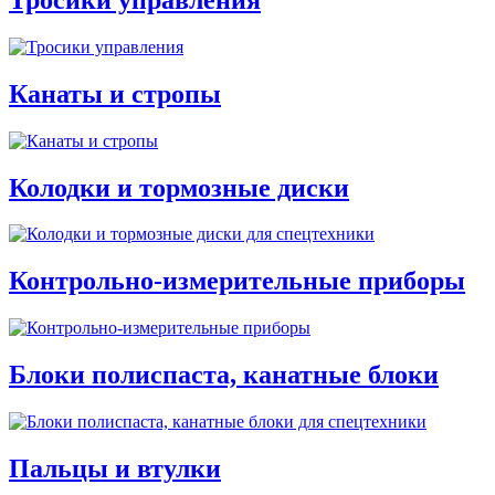
Канаты и стропы
Колодки и тормозные диски
Контрольно-измерительные приборы
Блоки полиспаста, канатные блоки
Пальцы и втулки