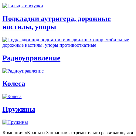
Подкладки аутригера, дорожные
настилы, упоры
Радиоуправление
Колеса
Пружины
Компания «Краны и Запчасти» - стремительно развивающаяся