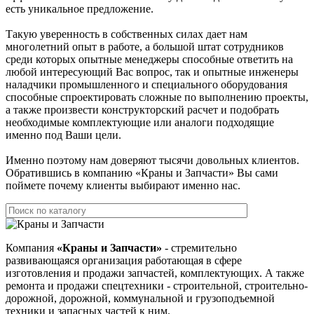
есть уникальное предложение.
Такую уверенность в собственных силах дает нам
многолетний опыт в работе, а большой штат сотрудников
среди которых опытные менеджеры способные ответить на
любой интересующий Вас вопрос, так и опытные инженеры
наладчики промышленного и специального оборудования
способные спроектировать сложные по выполнению проекты,
а также произвести конструкторский расчет и подобрать
необходимые комплектующие или аналоги подходящие
именно под Ваши цели.
Именно поэтому нам доверяют тысячи довольных клиентов.
Обратившись в компанию «Краны и Запчасти» Вы сами
поймете почему клиенты выбирают именно нас.
Компания
«Краны и Запчасти»
- стремительно
развивающаяся организация работающая в сфере
изготовления и продажи запчастей, комплектующих. А также
ремонта и продажи спецтехники - строительной, строительно-
дорожной, дорожной, коммунальной и грузоподъемной
техники и запасных частей к ним.