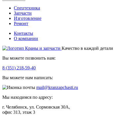
Спецтехника
Запчасти
Изготовление
Ремонт
Контакты
О компании
Качество в каждой детали
Вы можете позвонить нам:
8 (351) 218-59-40
Вы можете нам написать:
mail@kranzapchasti.ru
Мы находимся по адресу:
г. Челябинск, ул. Сормовская 30А,
офис 313, этаж 3
Telegram
ВКонтакте
Viber