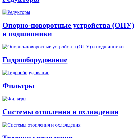
Опорно-поворотные устройства (ОПУ)
и подшипники
Гидрооборудование
Фильтры
Системы отопления и охлаждения
Тросики управления