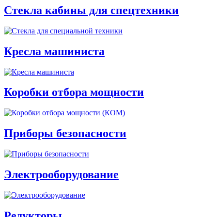
Стекла кабины для спецтехники
Кресла машиниста
Коробки отбора мощности
Приборы безопасности
Электрооборудование
Редукторы