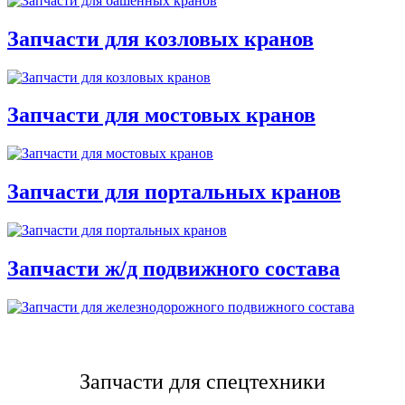
Запчасти для козловых кранов
Запчасти для мостовых кранов
Запчасти для портальных кранов
Запчасти ж/д подвижного состава
Запчасти для спецтехники