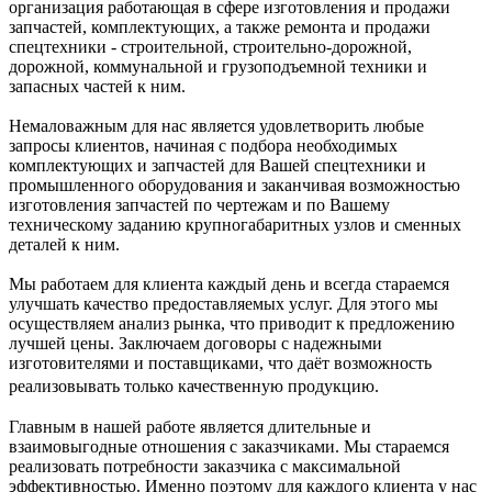
организация работающая в сфере изготовления и продажи
запчастей, комплектующих, а также ремонта и продажи
спецтехники - строительной, строительно-дорожной,
дорожной, коммунальной и грузоподъемной техники и
запасных частей к ним.
Немаловажным для нас является удовлетворить любые
запросы клиентов, начиная с подбора необходимых
комплектующих и запчастей для Вашей спецтехники и
промышленного оборудования и заканчивая возможностью
изготовления запчастей по чертежам и по Вашему
техническому заданию крупногабаритных узлов и сменных
деталей к ним.
Мы работаем для клиента каждый день и всегда стараемся
улучшать качество предоставляемых услуг. Для этого мы
осуществляем анализ рынка, что приводит к предложению
лучшей цены. Заключаем договоры с надежными
изготовителями и поставщиками, что даёт возможность
реализовывать только качественную продукцию.
Главным в нашей работе является длительные и
взаимовыгодные отношения с заказчиками. Мы стараемся
реализовать потребности заказчика с максимальной
эффективностью. Именно поэтому для каждого клиента у нас