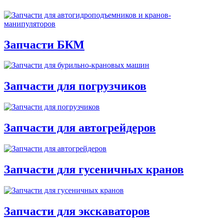
Запчасти БКМ
Запчасти для погрузчиков
Запчасти для автогрейдеров
Запчасти для гусеничных кранов
Запчасти для экскаваторов