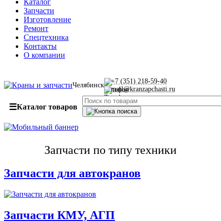
Каталог
Запчасти
Изготовление
Ремонт
Спецтехника
Контакты
О компании
+7 (351) 218-59-40
Челябинск
mail@kranzapchasti.ru
☰
Каталог товаров
Запчасти по типу техники
Запчасти для автокранов
Запчасти КМУ, АГП