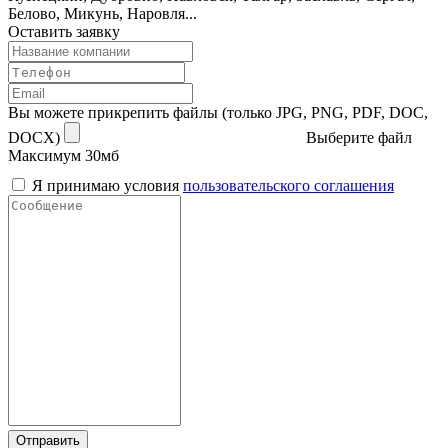
Белово, Микунь, Наровля...
Оставить заявку
Вы можете прикрепить файлы (только JPG, PNG, PDF, DOC,
DOCX)
Выберите файл
Максимум 30мб
Я принимаю условия
пользовательского соглашения
Отправить