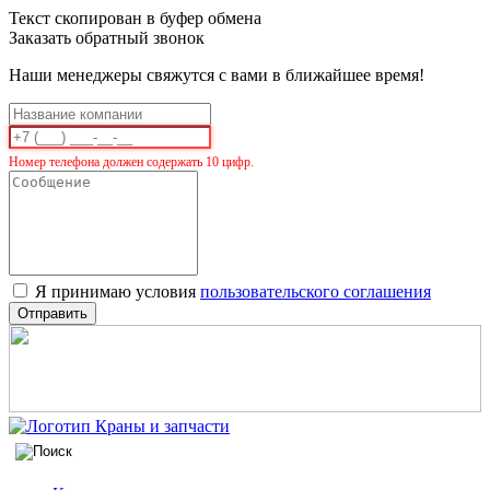
Текст скопирован в буфер обмена
Заказать обратный звонок
Наши менеджеры свяжутся с вами в ближайшее время!
Номер телефона должен содержать 10 цифр.
Я принимаю условия
пользовательского соглашения
Отправить