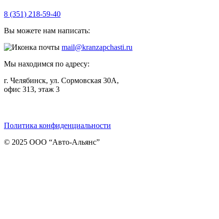
8 (351) 218-59-40
Вы можете нам написать:
mail@kranzapchasti.ru
Мы находимся по адресу:
г. Челябинск, ул. Сормовская 30А,
офис 313, этаж 3
Telegram
ВКонтакте
Viber
Политика конфиденциальности
© 2025 ООО “Авто-Альянс”