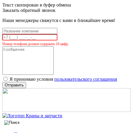
Текст скопирован в буфер обмена
Заказать обратный звонок
Наши менеджеры свяжутся с вами в ближайшее время!
Номер телефона должен содержать 10 цифр.
Я принимаю условия
пользовательского соглашения
Отправить