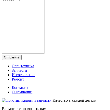
Отправить
Спецтехника
Запчасти
Изготовление
Ремонт
Контакты
О компании
Качество в каждой детали
Вы можете позвонить нам: