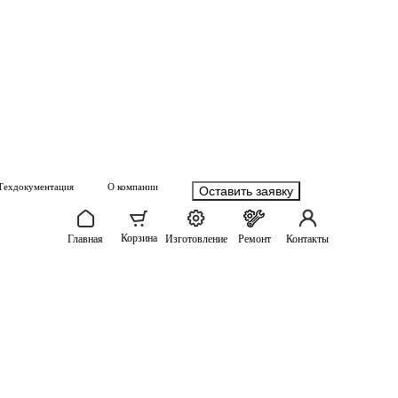
Техдокументация
О компании
Оставить заявку
Корзина
Главная
Изготовление
Ремонт
Контакты