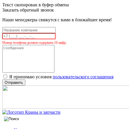
Текст скопирован в буфер обмена
Заказать обратный звонок
Наши менеджеры свяжутся с вами в ближайшее время!
Номер телефона должен содержать 10 цифр.
Я принимаю условия
пользовательского соглашения
Отправить