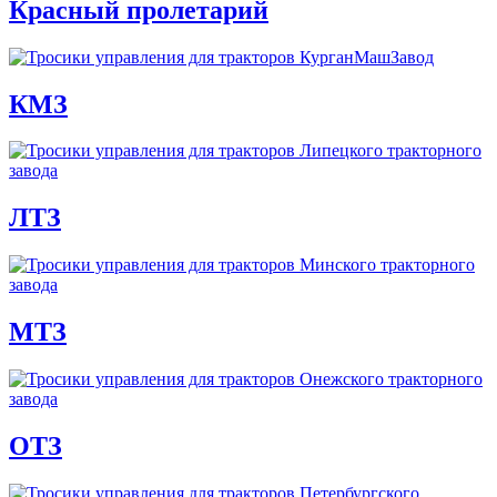
Красный пролетарий
КМЗ
ЛТЗ
МТЗ
ОТЗ