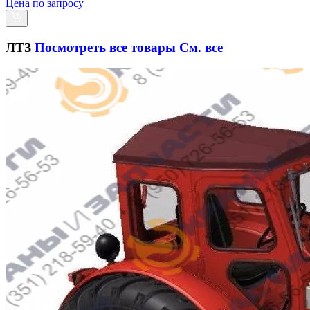
Цена по запросу
ЛТЗ
Посмотреть все товары
См. все