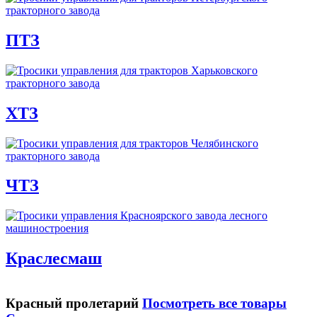
ПТЗ
ХТЗ
ЧТЗ
Краслесмаш
Красный пролетарий
Посмотреть все товары