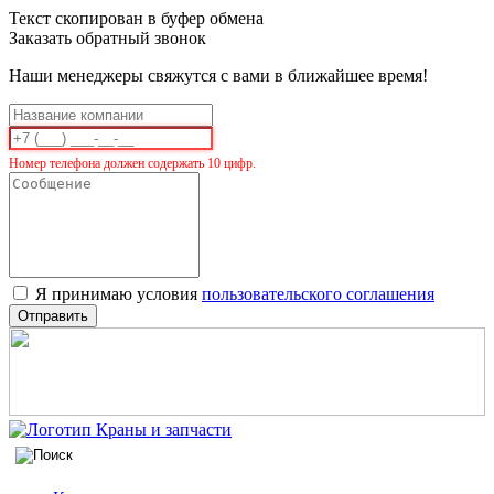
Текст скопирован в буфер обмена
Заказать обратный звонок
Наши менеджеры свяжутся с вами в ближайшее время!
Номер телефона должен содержать 10 цифр.
Я принимаю условия
пользовательского соглашения
Отправить