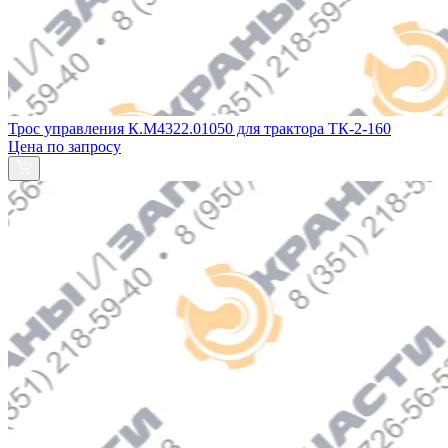
Трос управления К.М4322.01050 для трактора ТК-2-160
Цена по запросу