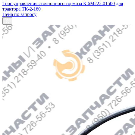
Трос управления стояночного тормоза К.6М222.01500 для
трактора ТК-2-160
Цена по запросу