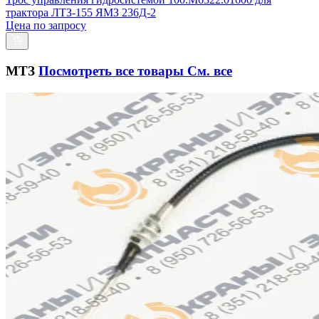
трактора ЛТЗ-155 ЯМЗ 236Д-2
Цена по запросу
МТЗ
Посмотреть все товары
См. все