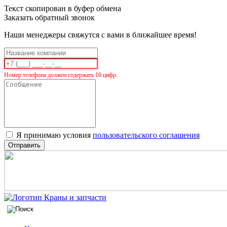
Текст скопирован в буфер обмена
Заказать обратный звонок
Наши менеджеры свяжутся с вами в ближайшее время!
Номер телефона должен содержать 10 цифр.
Я принимаю условия
пользовательского соглашения
Отправить