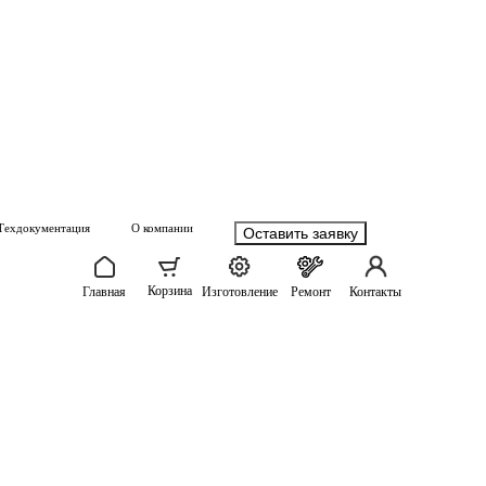
Техдокументация
О компании
Оставить заявку
Корзина
Главная
Изготовление
Ремонт
Контакты