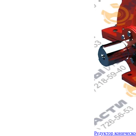
Редуктор коническ