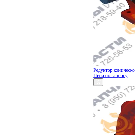
Редуктор коническ
Цена по запросу