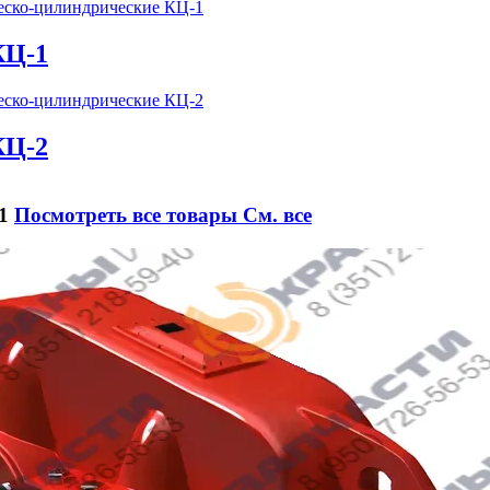
КЦ-1
КЦ-2
-1
Посмотреть все товары
См. все