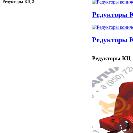
Редукторы КЦ-2
Редукторы 
Редукторы 
Редукторы КЦ