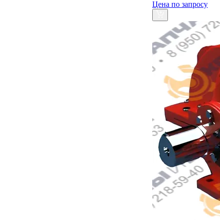
Цена по запросу