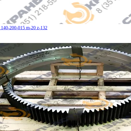
140-200-015 m-20 z-132