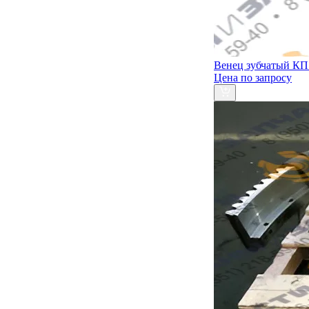
Венец зубчатый КП 
Цена по запросу