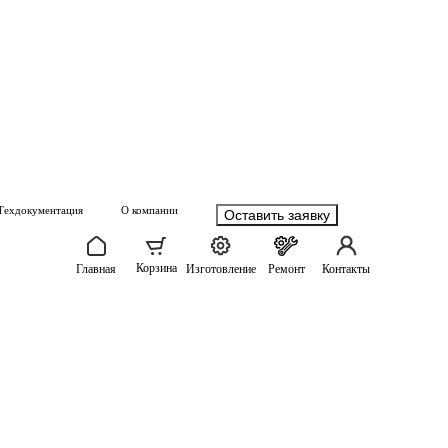
Техдокументация
О компании
Оставить заявку
Корзина
Главная
Изготовление
Ремонт
Контакты