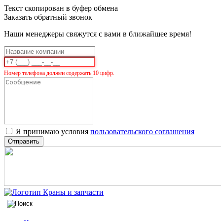
Текст скопирован в буфер обмена
Заказать обратный звонок
Наши менеджеры свяжутся с вами в ближайшее время!
Номер телефона должен содержать 10 цифр.
Я принимаю условия
пользовательского соглашения
Отправить