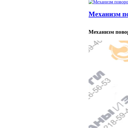
Механизм п
Механизм пово