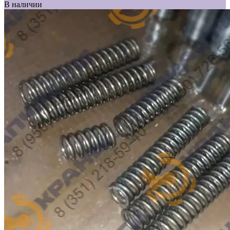
В наличии