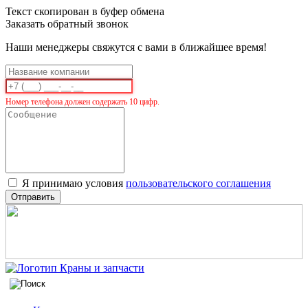
Текст скопирован в буфер обмена
Заказать обратный звонок
Наши менеджеры свяжутся с вами в ближайшее время!
Номер телефона должен содержать 10 цифр.
Я принимаю условия
пользовательского соглашения
Отправить