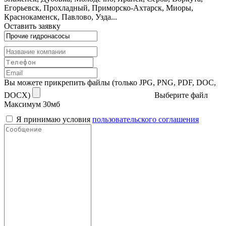
Егорьевск, Прохладный, Приморско-Ахтарск, Миоры,
Краснокаменск, Павлово, Узда...
Оставить заявку
Вы можете прикрепить файлы (только JPG, PNG, PDF, DOC,
DOCX)
Выберите файл
Максимум 30мб
Я принимаю условия
пользовательского соглашения