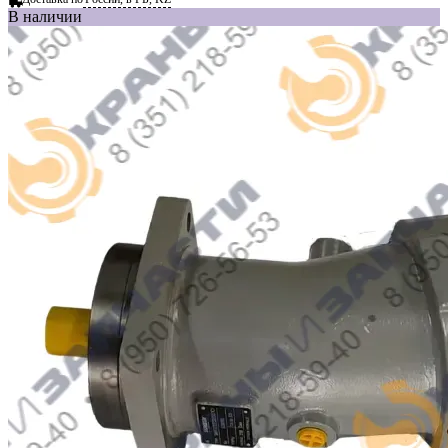
В наличии