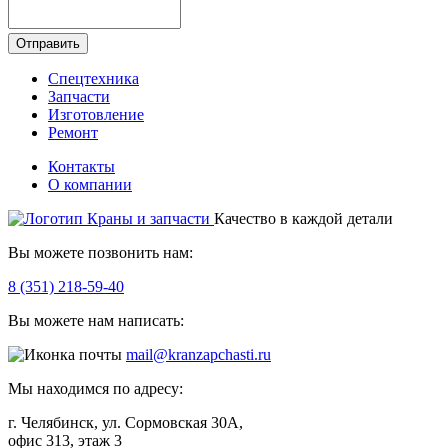
Отправить
Спецтехника
Запчасти
Изготовление
Ремонт
Контакты
О компании
Качество в каждой детали
Вы можете позвонить нам:
8 (351) 218-59-40
Вы можете нам написать:
mail@kranzapchasti.ru
Мы находимся по адресу:
г. Челябинск, ул. Сормовская 30А,
офис 313, этаж 3