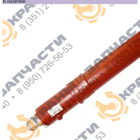
В наличии