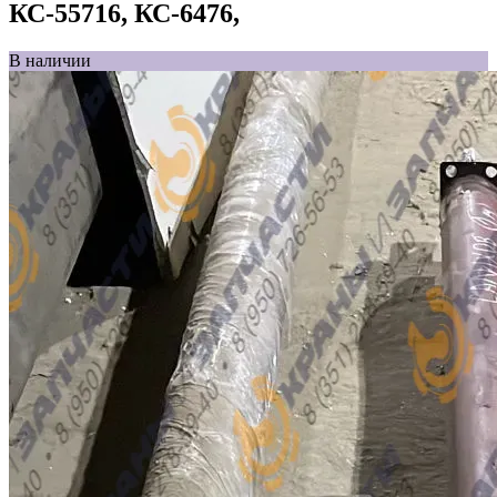
КС-55716, КС-6476,
В наличии