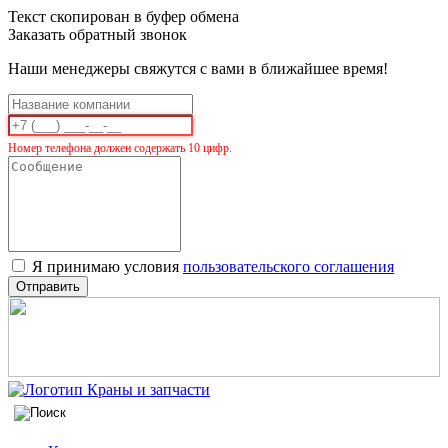
Текст скопирован в буфер обмена
Заказать обратный звонок
Наши менеджеры свяжутся с вами в ближайшее время!
Номер телефона должен содержать 10 цифр.
Я принимаю условия
пользовательского соглашения
Отправить