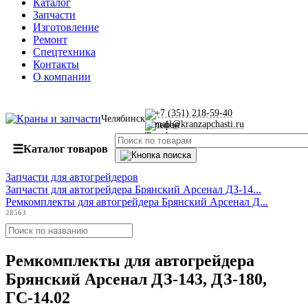
Каталог
Запчасти
Изготовление
Ремонт
Спецтехника
Контакты
О компании
+7 (351) 218-59-40
Челябинск
mail@kranzapchasti.ru
☰
Каталог товаров
Запчасти для автогрейдеров
Запчасти для автогрейдера Брянский Арсенал ДЗ-14...
Ремкомплекты для автогрейдера Брянский Арсенал Д...
28563
Ремкомплекты для автогрейдера
Брянский Арсенал ДЗ-143, ДЗ-180,
ГС-14.02