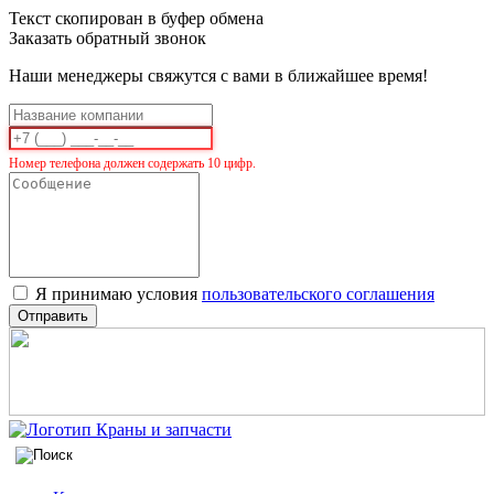
Текст скопирован в буфер обмена
Заказать обратный звонок
Наши менеджеры свяжутся с вами в ближайшее время!
Номер телефона должен содержать 10 цифр.
Я принимаю условия
пользовательского соглашения
Отправить