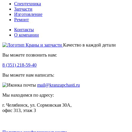
Спецтехника
Запчасти
Изготовление
Ремонт
Контакты
О компании
Качество в каждой детали
Вы можете позвонить нам:
8 (351) 218-59-40
Вы можете нам написать:
mail@kranzapchasti.ru
Мы находимся по адресу:
г. Челябинск, ул. Сормовская 30А,
офис 313, этаж 3
Telegram
ВКонтакте
Viber