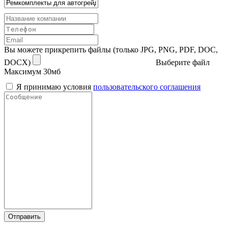
Вы можете прикрепить файлы (только JPG, PNG, PDF, DOC,
DOCX)
Выберите файл
Максимум 30мб
Я принимаю условия
пользовательского соглашения
Отправить