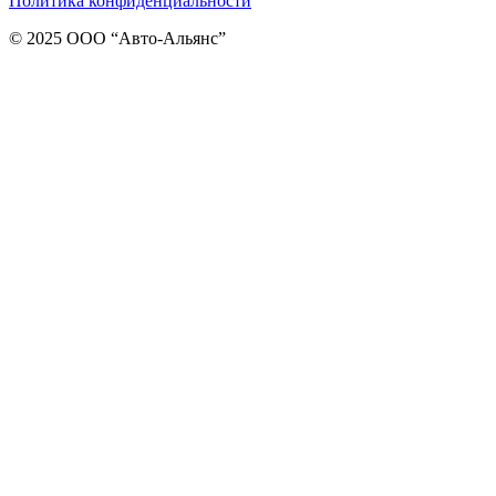
Политика конфиденциальности
© 2025 ООО “Авто-Альянс”