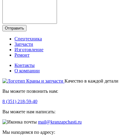
Отправить
Спецтехника
Запчасти
Изготовление
Ремонт
Контакты
О компании
Качество в каждой детали
Вы можете позвонить нам:
8 (351) 218-59-40
Вы можете нам написать:
mail@kranzapchasti.ru
Мы находимся по адресу: