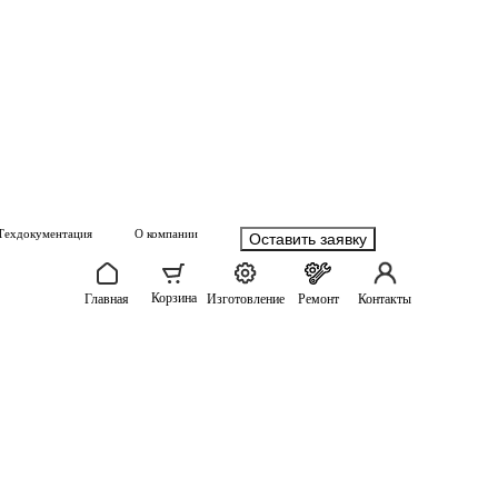
Техдокументация
О компании
Оставить заявку
Корзина
Главная
Изготовление
Ремонт
Контакты