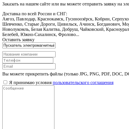
Заказать
на нашем сайте или вы можете отправить заявку на э
Доставка по всей России и СНГ:
Аягоз, Павлодар, Краснокамск, Гусиноозёрск, Кобрин, Серпух
Шевченко, Старые Дороги, Цивильск, Ачинск, Богданович, Мор
Новолукомль, Белая Калитва, Добруш, Чайковский, Красноурал
Белебей, Южно-Сахалинск, Фролово...
Оставить заявку
Вы можете прикрепить файлы (только JPG, PNG, PDF, DOC, 
Я принимаю условия
пользовательского соглашения