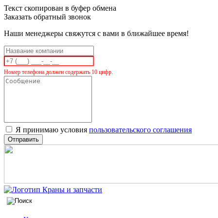
Текст скопирован в буфер обмена
Заказать обратный звонок
Наши менеджеры свяжутся с вами в ближайшее время!
Номер телефона должен содержать 10 цифр.
Я принимаю условия
пользовательского соглашения
Отправить