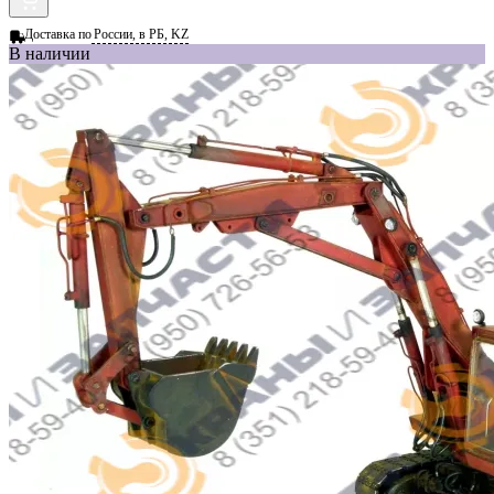
Доставка по
России, в РБ, KZ
В наличии