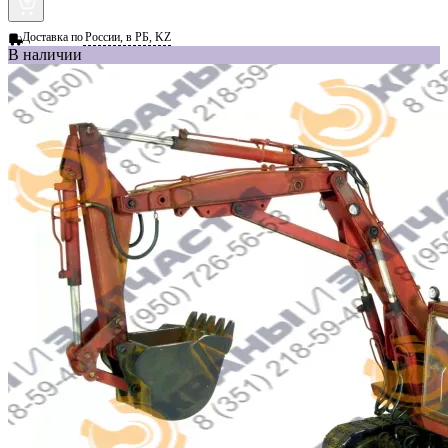
Доставка по
России, в РБ, KZ
В наличии