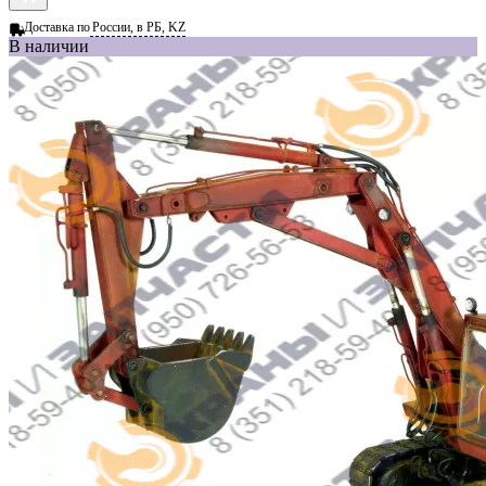
Доставка по
России, в РБ, KZ
В наличии