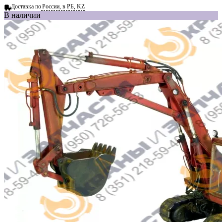
Доставка по
России, в РБ, KZ
В наличии