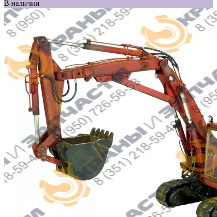
В наличии