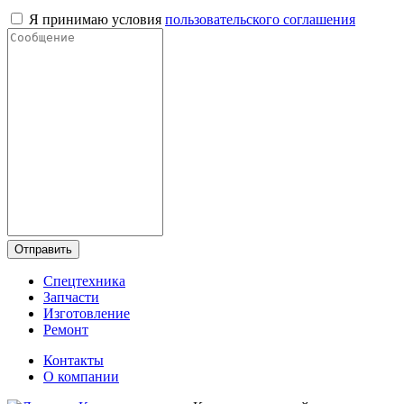
Я принимаю условия
пользовательского соглашения
Отправить
Спецтехника
Запчасти
Изготовление
Ремонт
Контакты
О компании