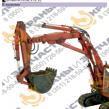
Доставка по
России, в РБ, KZ
В наличии