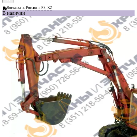
Доставка по
России, в РБ, KZ
В наличии