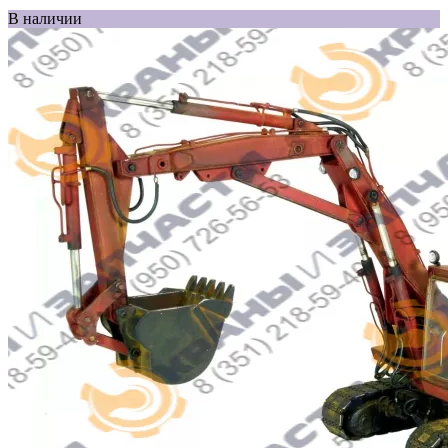
В наличии