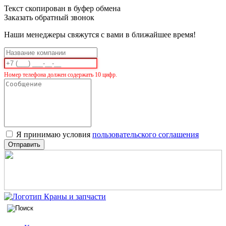
Текст скопирован в буфер обмена
Заказать обратный звонок
Наши менеджеры свяжутся с вами в ближайшее время!
Номер телефона должен содержать 10 цифр.
Я принимаю условия
пользовательского соглашения
Отправить