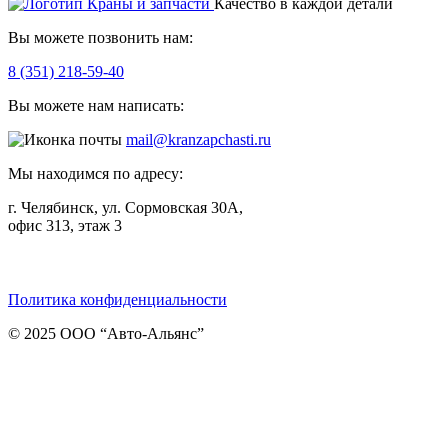
Качество в каждой детали
Вы можете позвонить нам:
8 (351) 218-59-40
Вы можете нам написать:
mail@kranzapchasti.ru
Мы находимся по адресу:
г. Челябинск, ул. Сормовская 30А,
офис 313, этаж 3
Telegram
ВКонтакте
Viber
Политика конфиденциальности
© 2025 ООО “Авто-Альянс”