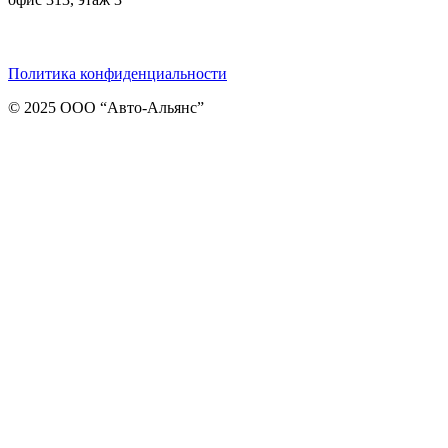
Telegram
ВКонтакте
Viber
Политика конфиденциальности
© 2025 ООО “Авто-Альянс”