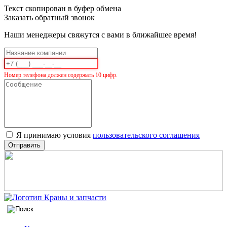
Текст скопирован в буфер обмена
Заказать обратный звонок
Наши менеджеры свяжутся с вами в ближайшее время!
Номер телефона должен содержать 10 цифр.
Я принимаю условия
пользовательского соглашения
Отправить