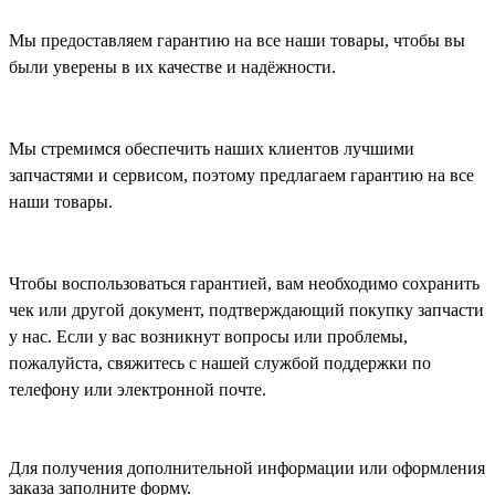
Мы предоставляем гарантию на все наши товары, чтобы вы
были уверены в их качестве и надёжности.
Мы стремимся обеспечить наших клиентов лучшими
запчастями и сервисом, поэтому предлагаем гарантию на все
наши товары.
Чтобы воспользоваться гарантией, вам необходимо сохранить
чек или другой документ, подтверждающий покупку запчасти
у нас. Если у вас возникнут вопросы или проблемы,
пожалуйста, свяжитесь с нашей службой поддержки по
телефону или электронной почте.
Для получения дополнительной информации или оформления
заказа
заполните форму.