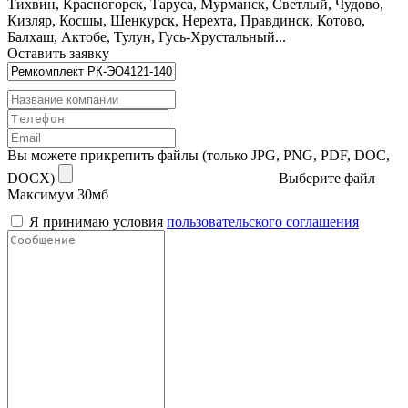
Тихвин, Красногорск, Таруса, Мурманск, Светлый, Чудово,
Кизляр, Косшы, Шенкурск, Нерехта, Правдинск, Котово,
Балхаш, Актобе, Тулун, Гусь-Хрустальный...
Оставить заявку
Вы можете прикрепить файлы (только JPG, PNG, PDF, DOC,
DOCX)
Выберите файл
Максимум 30мб
Я принимаю условия
пользовательского соглашения