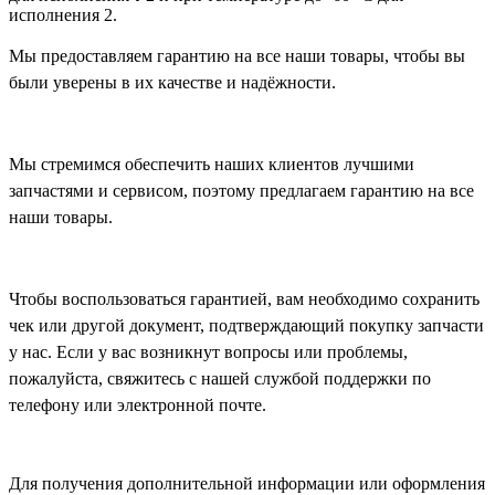
исполнения 2.
Мы предоставляем гарантию на все наши товары, чтобы вы
были уверены в их качестве и надёжности.
Мы стремимся обеспечить наших клиентов лучшими
запчастями и сервисом, поэтому предлагаем гарантию на все
наши товары.
Чтобы воспользоваться гарантией, вам необходимо сохранить
чек или другой документ, подтверждающий покупку запчасти
у нас. Если у вас возникнут вопросы или проблемы,
пожалуйста, свяжитесь с нашей службой поддержки по
телефону или электронной почте.
Для получения дополнительной информации или оформления