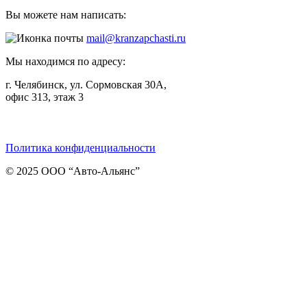
Вы можете нам написать:
mail@kranzapchasti.ru
Мы находимся по адресу:
г. Челябинск, ул. Сормовская 30А,
офис 313, этаж 3
Telegram
ВКонтакте
Viber
Политика конфиденциальности
© 2025 ООО “Авто-Альянс”