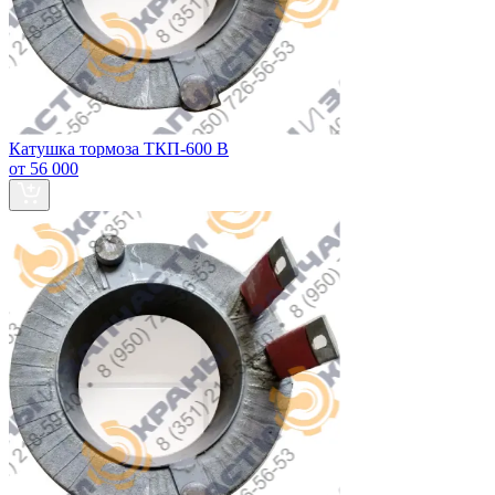
Катушка тормоза ТКП-600 В
от 56 000