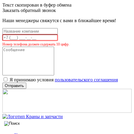
Текст скопирован в буфер обмена
Заказать обратный звонок
Наши менеджеры свяжутся с вами в ближайшее время!
Номер телефона должен содержать 10 цифр.
Я принимаю условия
пользовательского соглашения
Отправить