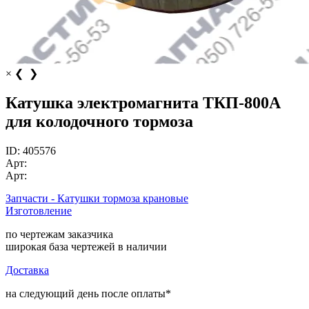
×
❮
❯
Катушка электромагнита ТКП‑800А
для колодочного тормоза
ID:
405576
Арт:
Арт:
Запчасти - Катушки тормоза крановые
Изготовление
по чертежам заказчика
широкая база чертежей в наличии
Доставка
на следующий день после оплаты*