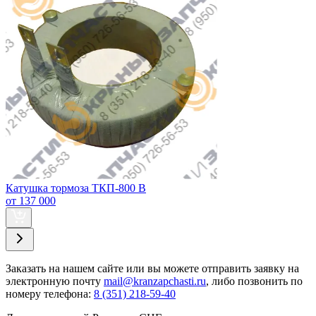
Катушка тормоза ТКП-800 В
от 137 000
Заказать
на нашем сайте или вы можете отправить заявку на
электронную почту
mail@kranzapchasti.ru
, либо позвонить по
номеру телефона:
8 (351) 218-59-40