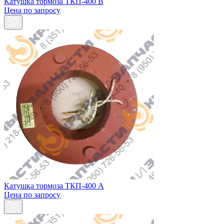
Катушка тормоза ТКП-400 В
Цена по запросу
Катушка тормоза ТКП-400 А
Цена по запросу