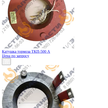
Катушка тормоза ТКП-500 А
Цена по запросу