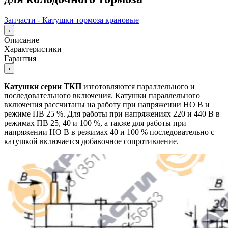
Запчасти - Катушки тормоза крановые
‹
Описание
Характеристики
Гарантия
›
Катушки серии ТКП
изготовляются параллельного и
последовательного включения. Катушки параллельного
включения рассчитаны на работу при напряжении НО В и
режиме ПВ 25 %. Для работы при напряжениях 220 и 440 В в
режимах ПВ 25, 40 и 100 %, а также для работы при
напряжении НО В в режимах 40 и 100 % последовательно с
катушкой включается добавочное сопротивление.