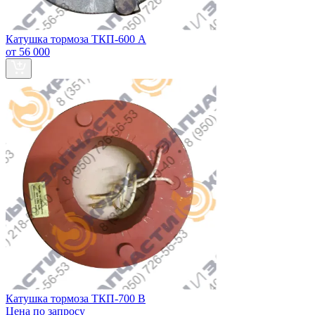
Катушка тормоза ТКП-600 А
от 56 000
Катушка тормоза ТКП-700 В
Цена по запросу