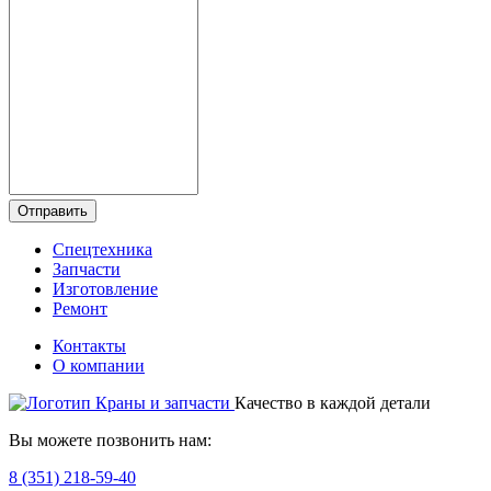
Отправить
Спецтехника
Запчасти
Изготовление
Ремонт
Контакты
О компании
Качество в каждой детали
Вы можете позвонить нам:
8 (351) 218-59-40