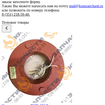
заказа
заполните форму.
Также Вы можете написать нам на почту
mail@kranzapchasti.ru
или позвонить по номеру телефона:
8 (351) 218-59-40.
Похожие товары