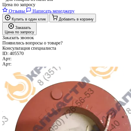
Цена по запросу
Отзывы
Написать менеджеру
Купить в один клик
Добавить в корзину
Заказать
Цена по запросу
Заказать звонок
Появились вопросы о товаре?
Консультация специалиста
ID:
405570
Арт:
Арт: