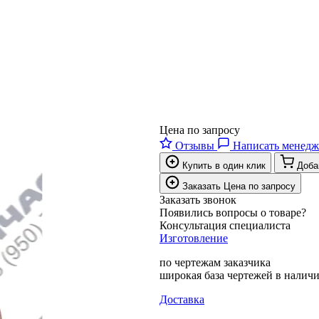
Цена по запросу
Отзывы
Написать менедж
Купить в один клик
Доба
Заказать
Цена по запросу
Заказать звонок
Появились вопросы о товаре?
Консультация специалиста
Изготовление
по чертежам заказчика
широкая база чертежей в налич
Доставка