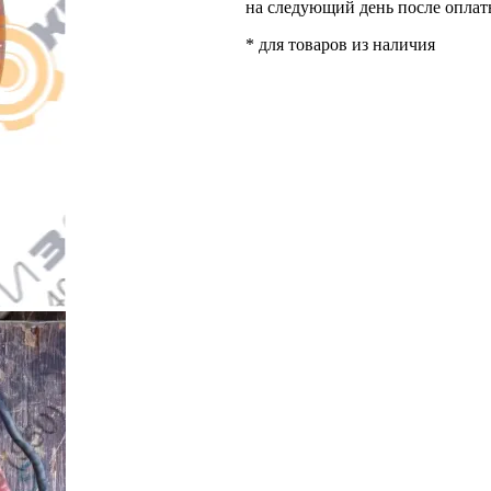
на следующий день после опла
* для товаров из наличия