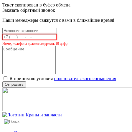
Текст скопирован в буфер обмена
Заказать обратный звонок
Наши менеджеры свяжутся с вами в ближайшее время!
Номер телефона должен содержать 10 цифр.
Я принимаю условия
пользовательского соглашения
Отправить