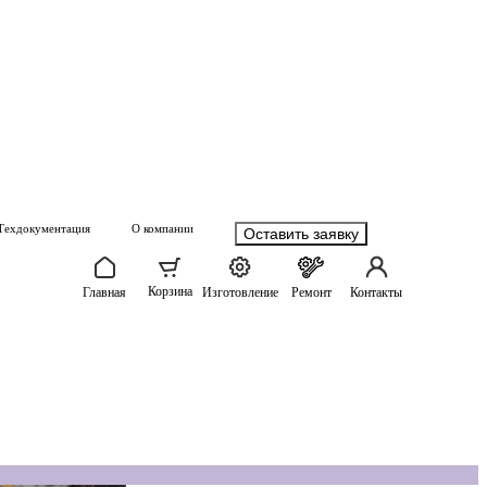
Техдокументация
О компании
Оставить заявку
Корзина
Главная
Изготовление
Ремонт
Контакты