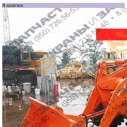
В наличии