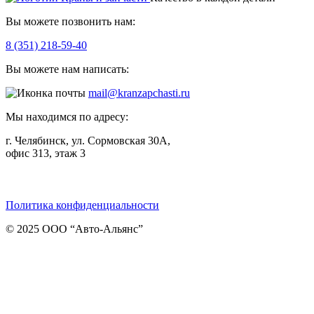
Вы можете позвонить нам:
8 (351) 218-59-40
Вы можете нам написать:
mail@kranzapchasti.ru
Мы находимся по адресу:
г. Челябинск, ул. Сормовская 30А,
офис 313, этаж 3
Telegram
ВКонтакте
Viber
Политика конфиденциальности
© 2025 ООО “Авто-Альянс”