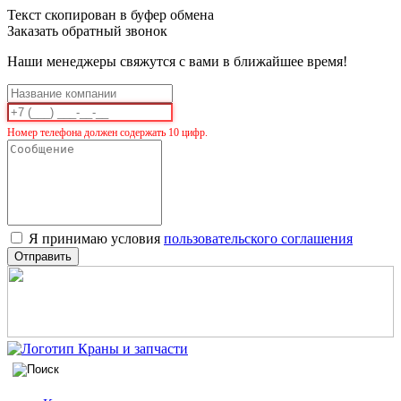
Текст скопирован в буфер обмена
Заказать обратный звонок
Наши менеджеры свяжутся с вами в ближайшее время!
Номер телефона должен содержать 10 цифр.
Я принимаю условия
пользовательского соглашения
Отправить