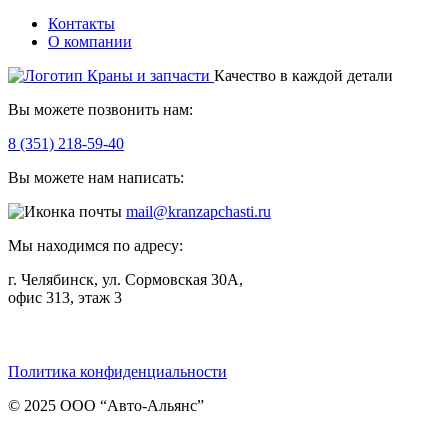
Контакты
О компании
Качество в каждой детали
Вы можете позвонить нам:
8 (351) 218-59-40
Вы можете нам написать:
mail@kranzapchasti.ru
Мы находимся по адресу:
г. Челябинск, ул. Сормовская 30А,
офис 313, этаж 3
Telegram
ВКонтакте
Viber
Политика конфиденциальности
© 2025 ООО “Авто-Альянс”