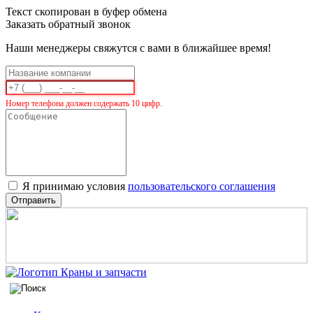
Текст скопирован в буфер обмена
Заказать обратный звонок
Наши менеджеры свяжутся с вами в ближайшее время!
Номер телефона должен содержать 10 цифр.
Я принимаю условия
пользовательского соглашения
Отправить