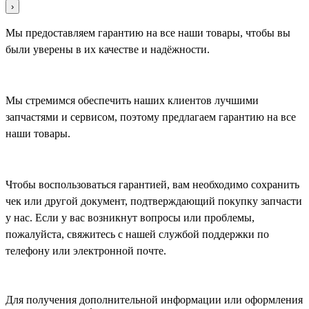
›
Мы предоставляем гарантию на все наши товары, чтобы вы
были уверены в их качестве и надёжности.
Мы стремимся обеспечить наших клиентов лучшими
запчастями и сервисом, поэтому предлагаем гарантию на все
наши товары.
Чтобы воспользоваться гарантией, вам необходимо сохранить
чек или другой документ, подтверждающий покупку запчасти
у нас. Если у вас возникнут вопросы или проблемы,
пожалуйста, свяжитесь с нашей службой поддержки по
телефону или электронной почте.
Для получения дополнительной информации или оформления