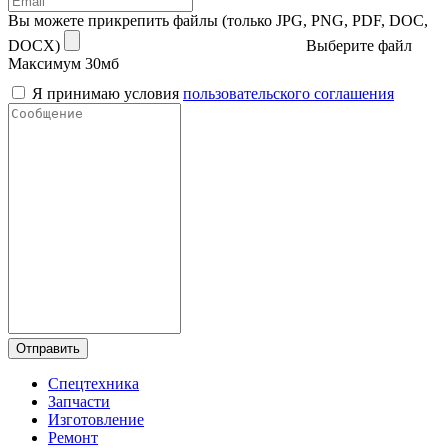
Вы можете прикрепить файлы (только JPG, PNG, PDF, DOC,
DOCX)
Выберите файл
Максимум 30мб
Я принимаю условия
пользовательского соглашения
Отправить
Спецтехника
Запчасти
Изготовление
Ремонт