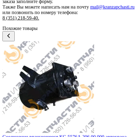
заказа
заполните форму.
Также Вы можете написать нам на почту
mail@kranzapchasti.ru
или позвонить по номеру телефона:
8 (351) 218-59-40.
Похожие товары
Соединение вращающееся КС-5576А.206.00.000 автокрана