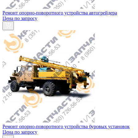
Ремонт опорно-поворотного устройства автогрейдера
Цена по запросу
Ремонт опорно-поворотного устройства буровых установок
Цена по запросу