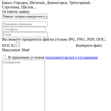
Бакал, Городец, Шелехов, Дивногорск, Трёхгорный,
Сергеевка, Шклов...
Оставить заявку
Вы можете прикрепить файлы (только JPG, PNG, PDF, DOC,
DOCX)
Выберите файл
Максимум 30мб
Я принимаю условия
пользовательского соглашения