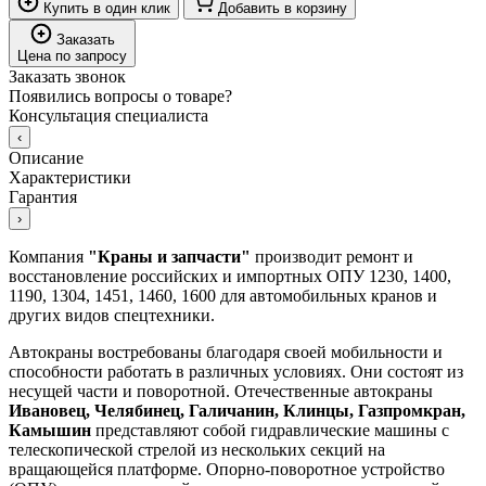
Купить в один клик
Добавить в корзину
Заказать
Цена по запросу
Заказать звонок
Появились вопросы о товаре?
Консультация специалиста
‹
Описание
Характеристики
Гарантия
›
Компания
"Краны и запчасти"
производит ремонт и
восстановление российских и импортных ОПУ 1230, 1400,
1190, 1304, 1451, 1460, 1600 для автомобильных кранов и
других видов спецтехники.
Автокраны востребованы благодаря своей мобильности и
способности работать в различных условиях. Они состоят из
несущей части и поворотной. Отечественные автокраны
Ивановец, Челябинец, Галичанин, Клинцы, Газпромкран,
Камышин
представляют собой гидравлические машины с
телескопической стрелой из нескольких секций на
вращающейся платформе. Опорно-поворотное устройство