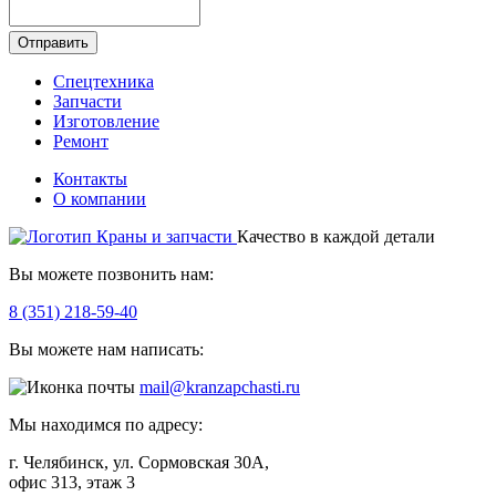
Отправить
Спецтехника
Запчасти
Изготовление
Ремонт
Контакты
О компании
Качество в каждой детали
Вы можете позвонить нам:
8 (351) 218-59-40
Вы можете нам написать:
mail@kranzapchasti.ru
Мы находимся по адресу:
г. Челябинск, ул. Сормовская 30А,
офис 313, этаж 3