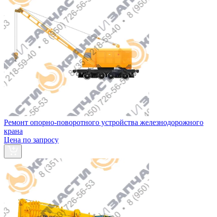
Ремонт опорно-поворотного устройства железнодорожного
крана
Цена по запросу