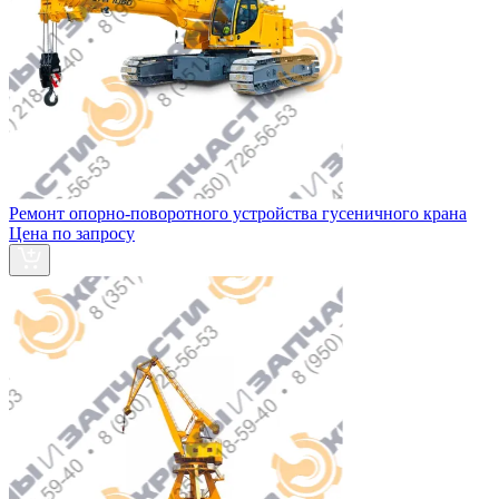
Ремонт опорно-поворотного устройства гусеничного крана
Цена по запросу