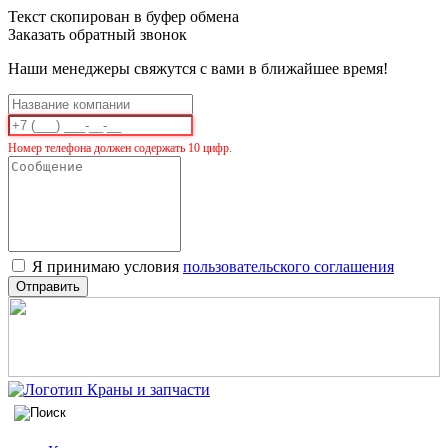
Текст скопирован в буфер обмена
Заказать обратный звонок
Наши менеджеры свяжутся с вами в ближайшее время!
Номер телефона должен содержать 10 цифр.
Я принимаю условия
пользовательского соглашения
Отправить