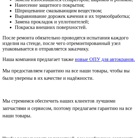
Нанесение защитного покрытия;
Шприцевание смазывающим веществом;
Выравнивание дорожек качения и их термообработка;
Замена прокладок и уплотнителей;
Покраска внешних поверхностей.
После ремонта обязательно проводятся испытания каждого
изделия на стенде, после чего отремонтированный узел
упаковывается и отправляется заказчику.
Наша компания предлагает также
новые ОПУ для автокранов.
Мы предоставляем гарантию на все наши товары, чтобы вы
были уверены в их качестве и надёжности.
Мы стремимся обеспечить наших клиентов лучшими
запчастями и сервисом, поэтому предлагаем гарантию на все
наши товары.