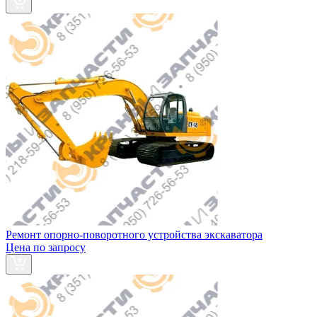
Ремонт опорно-поворотного устройства экскаватора
Цена по запросу