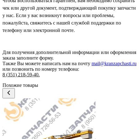
Чтобы воспользоваться гарантией, вам необходимо сохранить
чек или другой документ, подтверждающий покупку запчасти
у нас. Если у вас возникнут вопросы или проблемы,
пожалуйста, свяжитесь с нашей службой поддержки по
телефону или электронной почте.
Для получения дополнительной информации или оформления
заказа
заполните форму.
Также Вы можете написать нам на почту
mail@kranzapchasti.ru
или позвонить по номеру телефона:
8 (351) 218-59-40.
Похожие товары