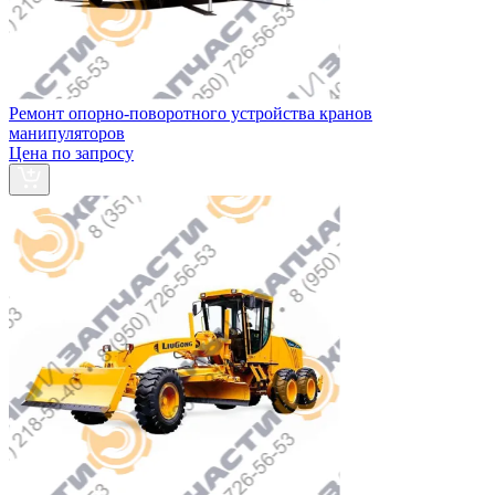
Ремонт опорно-поворотного устройства кранов
манипуляторов
Цена по запросу