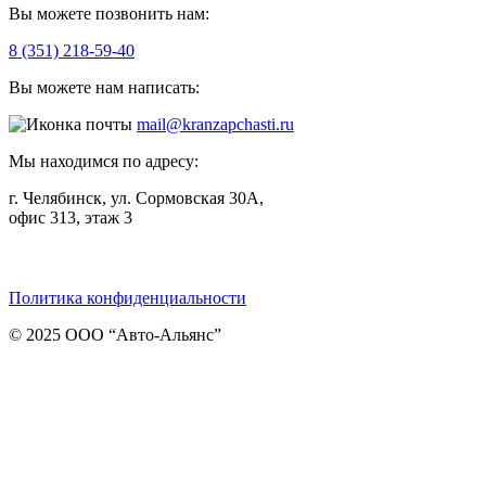
Вы можете позвонить нам:
8 (351) 218-59-40
Вы можете нам написать:
mail@kranzapchasti.ru
Мы находимся по адресу:
г. Челябинск, ул. Сормовская 30А,
офис 313, этаж 3
Telegram
ВКонтакте
Viber
Политика конфиденциальности
© 2025 ООО “Авто-Альянс”