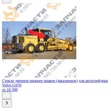
Стекло дверное нижнее правое (закаленное) для автогрейдера
Volvo G976
от 16 500