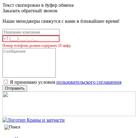
Текст скопирован в буфер обмена
Заказать обратный звонок
Наши менеджеры свяжутся с вами в ближайшее время!
Номер телефона должен содержать 10 цифр.
Я принимаю условия
пользовательского соглашения
Отправить