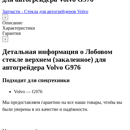
Запчасти - Стекла для автогрейдеров Volvo
‹
Описание
Характеристики
Гарантия
›
Детальная информация о Лобовом
стекле верхнем (закаленное) для
автогрейдера Volvo G976
Подходит для спецтехники
Volvo
—
G976
Мы предоставляем гарантию на все наши товары, чтобы вы
были уверены в их качестве и надёжности.