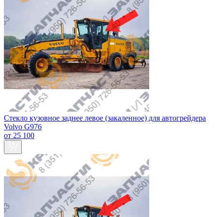
Стекло кузовное заднее левое (закаленное) для автогрейдера
Volvo G976
от 25 100