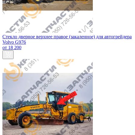
Стекло дверное верхнее правое (закаленное) для автогрейдера
Volvo G976
от 18 200