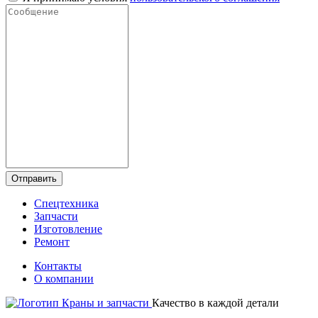
Отправить
Спецтехника
Запчасти
Изготовление
Ремонт
Контакты
О компании
Качество в каждой детали