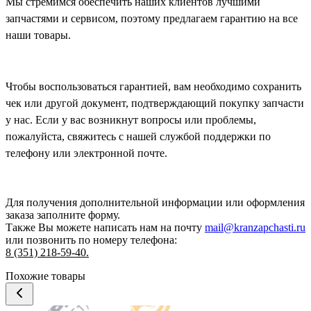
Мы стремимся обеспечить наших клиентов лучшими
запчастями и сервисом, поэтому предлагаем гарантию на все
наши товары.
Чтобы воспользоваться гарантией, вам необходимо сохранить
чек или другой документ, подтверждающий покупку запчасти
у нас. Если у вас возникнут вопросы или проблемы,
пожалуйста, свяжитесь с нашей службой поддержки по
телефону или электронной почте.
Для получения дополнительной информации или оформления
заказа
заполните форму.
Также Вы можете написать нам на почту
mail@kranzapchasti.ru
или позвонить по номеру телефона:
8 (351) 218-59-40.
Похожие товары