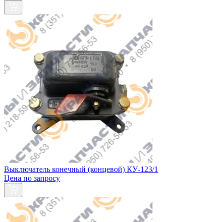
Выключатель конечный (концевой) КУ-123/1
Цена по запросу