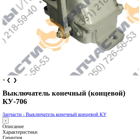
×
❮
❯
Выключатель конечный (концевой)
КУ-706
Запчасти - Выключатель конечный концевой КУ
‹
Описание
Характеристики
Гарантия