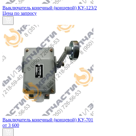
Выключатель конечный (концевой) КУ-123/2
Цена по запросу
Выключатель конечный (концевой) КУ-701
от 3 600