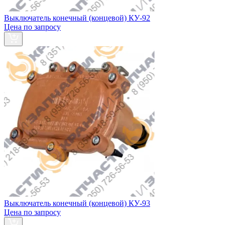
Выключатель конечный (концевой) КУ-92
Цена по запросу
Выключатель конечный (концевой) КУ-93
Цена по запросу