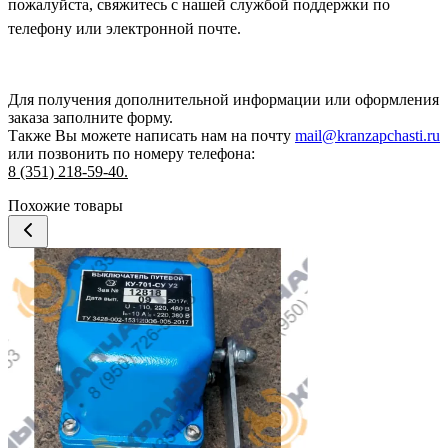
пожалуйста, свяжитесь с нашей службой поддержки по
телефону или электронной почте.
Для получения дополнительной информации или оформления
заказа
заполните форму.
Также Вы можете написать нам на почту
mail@kranzapchasti.ru
или позвонить по номеру телефона:
8 (351) 218-59-40.
Похожие товары