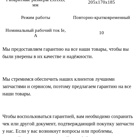
205х170х185
мм
Режим работы
Повторно-кратковременный
Номинальный рабочий ток Iе,
10
А
Мы предоставляем гарантию на все наши товары, чтобы вы
были уверены в их качестве и надёжности.
Мы стремимся обеспечить наших клиентов лучшими
запчастями и сервисом, поэтому предлагаем гарантию на все
наши товары.
Чтобы воспользоваться гарантией, вам необходимо сохранить
чек или другой документ, подтверждающий покупку запчасти
у нас. Если у вас возникнут вопросы или проблемы,