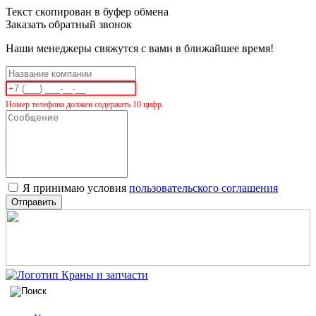
Текст скопирован в буфер обмена
Заказать обратный звонок
Наши менеджеры свяжутся с вами в ближайшее время!
Номер телефона должен содержать 10 цифр.
Я принимаю условия
пользовательского соглашения
Отправить