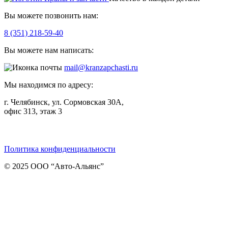
Вы можете позвонить нам:
8 (351) 218-59-40
Вы можете нам написать:
mail@kranzapchasti.ru
Мы находимся по адресу:
г. Челябинск, ул. Сормовская 30А,
офис 313, этаж 3
Telegram
ВКонтакте
Viber
Политика конфиденциальности
© 2025 ООО “Авто-Альянс”