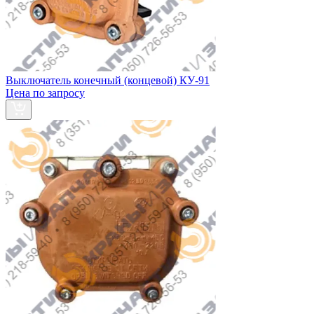
Выключатель конечный (концевой) КУ-91
Цена по запросу