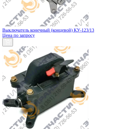
Выключатель конечный (концевой) КУ-123/13
Цена по запросу