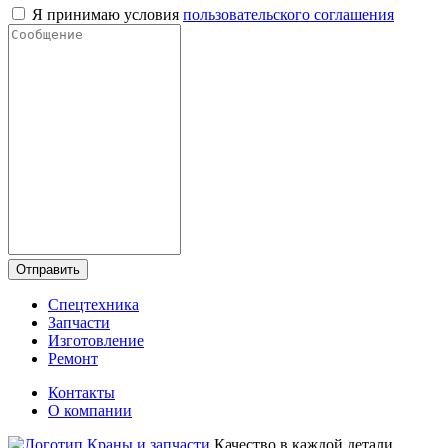
Я принимаю условия
пользовательского соглашения
Отправить
Спецтехника
Запчасти
Изготовление
Ремонт
Контакты
О компании
Качество в каждой детали