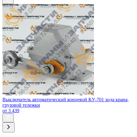
Выключатель автоматический концевой КУ-701 хода крана,
грузовой тележки
от 3 439