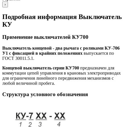
›
Подробная информация Выключатель
КУ
Применение выключателей КУ700
Выключатель концевой - два рычага с роликами КУ-706
У1 с фиксацией в крайних положениях
выпускается по
ГОСТ 30011.5.1.
Концевой выключатель серии КУ700
предназначен для
коммутации цепей управления в крановых электроприводах
для ограничения линейного передвижения механизмов с
любой величиной пробега.
Структура условного обозначения