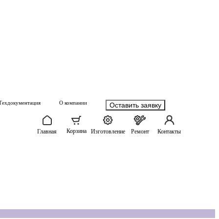
Техдокументация
О компании
Оставить заявку
Корзина
Главная
Изготовление
Ремонт
Контакты