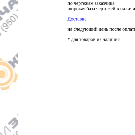
по чертежам заказчика
широкая база чертежей в налич
Доставка
на следующий день после опла
* для товаров из наличия