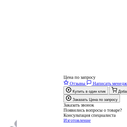
Цена по запросу
Отзывы
Написать менедж
Купить в один клик
Доба
Заказать
Цена по запросу
Заказать звонок
Появились вопросы о товаре?
Консультация специалиста
Изготовление