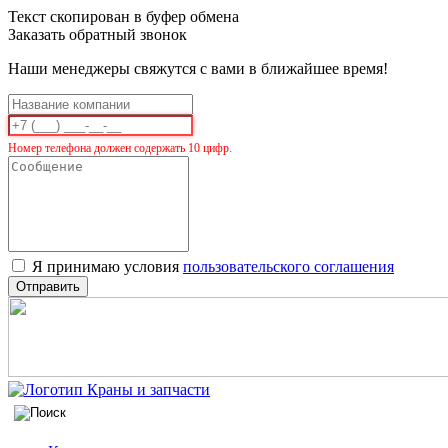
Текст скопирован в буфер обмена
Заказать обратный звонок
Наши менеджеры свяжутся с вами в ближайшее время!
Номер телефона должен содержать 10 цифр.
Я принимаю условия
пользовательского соглашения
Отправить