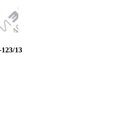
123/13